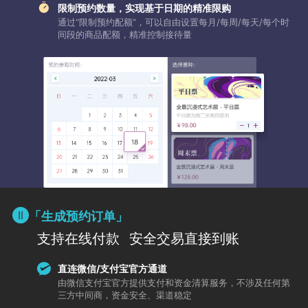
限制预约数量，实现基于日期的精准限购
通过“限制预约配额”，可以自由设置每月/每周/每天/每个时
间段的商品配额，精准控制接待量
「生成预约订单」
支持在线付款
安全交易直接到账
直连微信/支付宝官方通道
由微信支付宝官方提供支付和资金清算服务，不涉及任何第
三方中间商，资金安全、渠道稳定