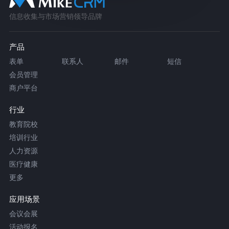
信息收集与市场营销领导品牌
产品
表单
联系人
邮件
短信
会员管理
商户平台
行业
教育院校
培训行业
人力资源
医疗健康
更多
应用场景
会议会展
活动报名