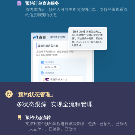
预约订单查询服务
预约成功后，预约人可自主查询预约订单，支持登录查看预
约信息和预约状态
「预约状态管理」
多状态跟踪
实现全流程管理
预约状态流转
支持对整个预约流程进行跟踪管理，包括：已预约、已预约
（未支付）、已签到、已取消