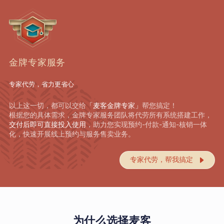
金牌专家服务
专家代劳，省力更省心
以上这一切，都可以交给
「麦客金牌专家」
帮您搞定！
根据您的具体需求，金牌专家服务团队将代劳所有系统搭建工作，
交付后即可直接投入使用
，助力您实现预约-付款-通知-核销一体
化，快速开展线上预约与服务售卖业务。
专家代劳，帮我搞定

为什么选择麦客