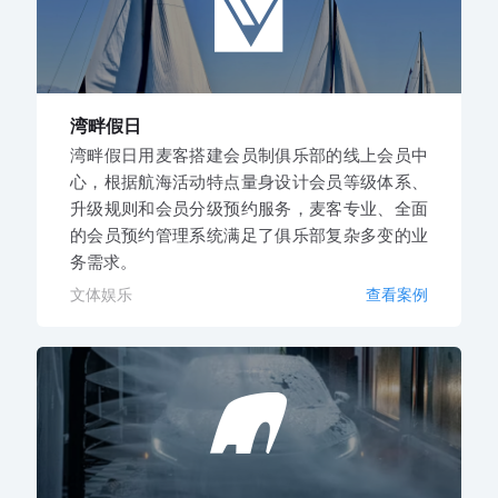
湾畔假日
湾畔假日用麦客搭建会员制俱乐部的线上会员中
心，根据航海活动特点量身设计会员等级体系、
升级规则和会员分级预约服务，麦客专业、全面
的会员预约管理系统满足了俱乐部复杂多变的业
务需求。
文体娱乐
查看案例