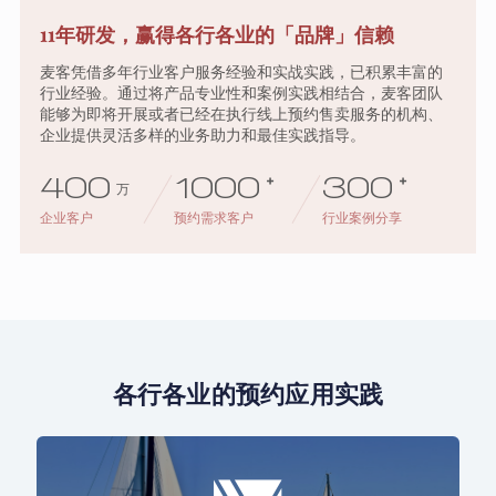
11年研发，赢得各行各业的「品牌」信赖
麦客凭借多年行业客户服务经验和实战实践，已积累丰富的
行业经验。通过将产品专业性和案例实践相结合，麦客团队
能够为即将开展或者已经在执行线上预约售卖服务的机构、
企业提供灵活多样的业务助力和最佳实践指导。
400
1000
+
300
+
万
企业客户
预约需求客户
行业案例分享
各行各业的预约应用实践