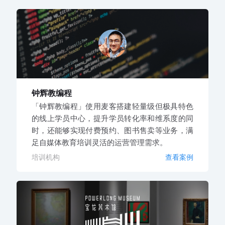
钟辉教编程
「钟辉教编程」使用麦客搭建轻量级但极具特色
的线上学员中心，提升学员转化率和维系度的同
时，还能够实现付费预约、图书售卖等业务，满
足自媒体教育培训灵活的运营管理需求。
培训机构
查看案例