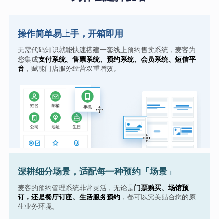
操作简单易上手，开箱即用
无需代码知识就能快速搭建一套线上预约售卖系统，麦客为
您集成
支付系统、售票系统、预约系统、会员系统、短信平
台
，赋能门店服务经营双重增效。
深耕细分场景，适配每一种预约「场景」
麦客的预约管理系统非常灵活，无论是
门票购买、场馆预
订，还是餐厅订座、生活服务预约
，都可以完美贴合您的原
生业务环境。