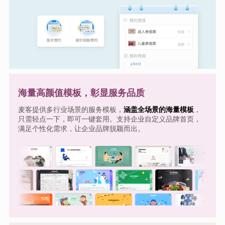
海量高颜值模板，彰显服务品质
麦客提供多行业场景的服务模板，
涵盖全场景的海量模板
，
只需轻点一下，即可一键套用。支持企业自定义品牌首页，
满足个性化需求，让企业品牌脱颖而出。