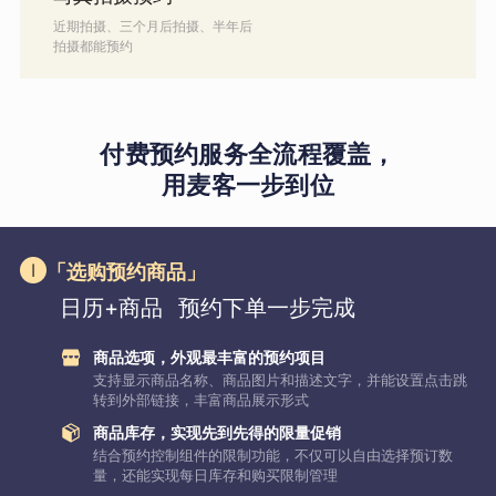
近期拍摄、三个月后拍摄、半年后
拍摄都能预约
付费预约服务全流程覆盖，
用麦客一步到位
「选购预约商品」
日历+商品
预约下单一步完成
商品选项，外观最丰富的预约项目
支持显示商品名称、商品图片和描述文字，并能设置点击跳
转到外部链接，丰富商品展示形式
商品库存，实现先到先得的限量促销
结合预约控制组件的限制功能，不仅可以自由选择预订数
量，还能实现每日库存和购买限制管理