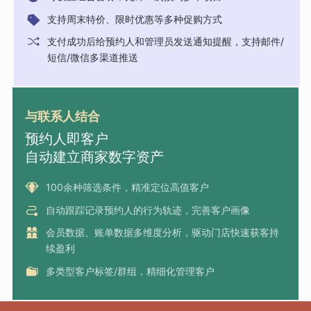
支持周末特价、限时优惠等多种促购方式
支付成功后给预约人和管理员发送通知提醒，支持邮件/
短信/微信多渠道推送
与联系人结合
预约人即客户
自动建立商家数字资产
100余种筛选条件，精准定位高值客户
自动跟踪记录预约人的行为轨迹，完善客户画像
会员数据、账单数据多维度分析，驱动门店快速获客持
续盈利
多类型客户标签/群组，精细化管理客户