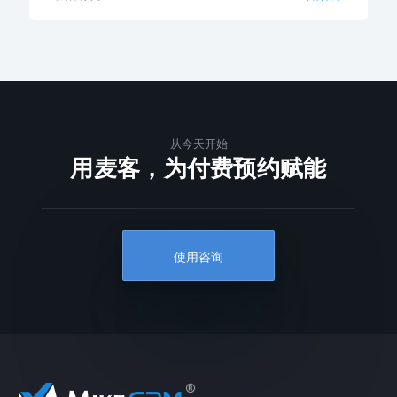
从今天开始
用麦客，为付费预约赋能
使用咨询