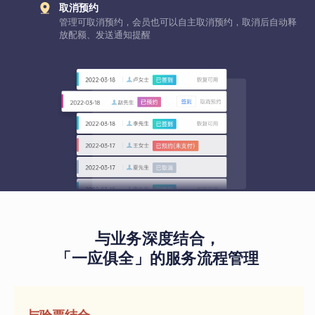
取消预约
管理可取消预约，会员也可以自主取消预约，取消后自动释
放配额、发送通知提醒
与业务深度结合，
「一应俱全」的服务流程管理