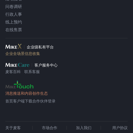
问卷调研
行政人事
线上预约
在线售票
企业级私有平台
企业全场景信息收集
客户服务中心
麦客百科
联系客服
消息推送和内容创作生态
首页
客户端下载
合作伙伴登录
关于麦客
市场合作
加入我们
用户协议