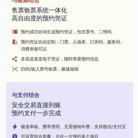
与验票结合
售票验票系统一体化
高自由度的预约凭证
预约成功自动生成预约凭证，包含票号、二维码
预约凭证自由定制：门票、入场券、订房码、服务码、
消费券都可以
多渠道发送电子凭证，随时查看预约信息
扫码/输入票号验票，极速核销
与支付结合
安全交易直接到账
预约支付一步完成
极速审核、费率透明、无需缴纳年费，支持微信/支付宝
可设置组合套餐，允许一次预约多个项目