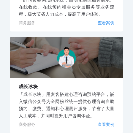
在线收款、在线预约和会员专属服务等业务流
程，极大节省人力成本，提高了用户体验。
商务服务
查看案例
成长冰块
「成长冰块」用麦客搭建心理咨询预约平台，嵌
入微信公众号为全网粉丝统一提供心理咨询自助
预约、缴费、通知和心理测评服务，节省了大量
人工成本，并同时提升用户咨询体验。
商务服务
查看案例