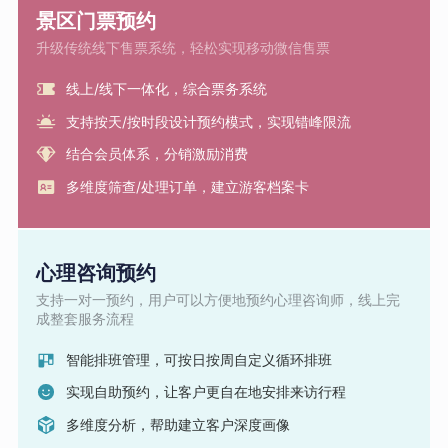
景区门票预约
升级传统线下售票系统，轻松实现移动微信售票
线上/线下一体化，综合票务系统
支持按天/按时段设计预约模式，实现错峰限流
结合会员体系，分销激励消费
多维度筛查/处理订单，建立游客档案卡
心理咨询预约
支持一对一预约，用户可以方便地预约心理咨询师，线上完
成整套服务流程
智能排班管理，可按日按周自定义循环排班
实现自助预约，让客户更自在地安排来访行程
多维度分析，帮助建立客户深度画像