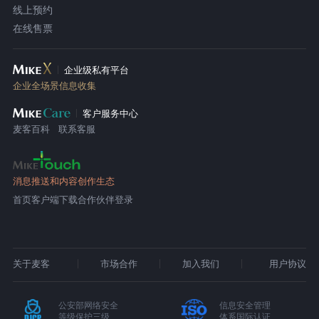
线上预约
在线售票
企业级私有平台
企业全场景信息收集
客户服务中心
麦客百科
联系客服
消息推送和内容创作生态
首页
客户端下载
合作伙伴登录
关于麦客
市场合作
加入我们
用户协议
公安部网络安全
信息安全管理
等级保护三级
体系国际认证