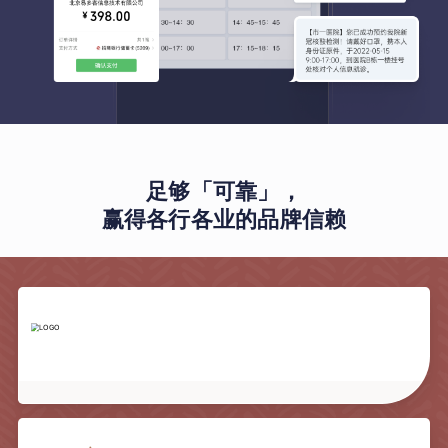
足够「可靠」，
赢得各行各业的品牌信赖