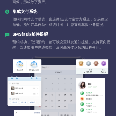
画像，形成数字资产。
集成支付系统
预约的同时支付缴费，直连微信/支付宝官方通道，交易稳定
顺畅。预约订单自动生成统计图，让您直观掌握业务情况。
SMS短信/邮件提醒
预约成功，取消预约，都可以设置触发通知提醒。支持双向提
醒，既通知用户也通知您，及时高效传达预约日程变化。