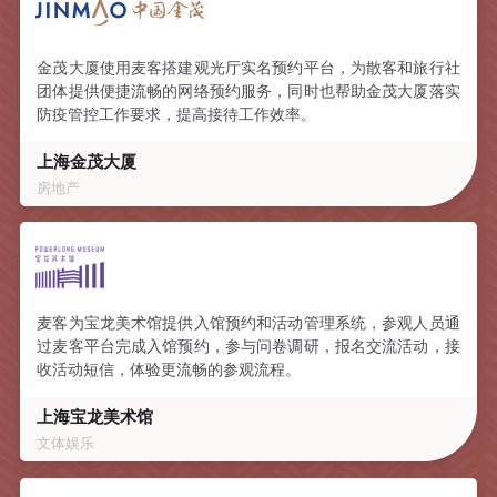
金茂大厦使用麦客搭建观光厅实名预约平台，为散客和旅行社
团体提供便捷流畅的网络预约服务，同时也帮助金茂大厦落实
防疫管控工作要求，提高接待工作效率。
上海金茂大厦
房地产
麦客为宝龙美术馆提供入馆预约和活动管理系统，参观人员通
过麦客平台完成入馆预约，参与问卷调研，报名交流活动，接
收活动短信，体验更流畅的参观流程。
上海宝龙美术馆
文体娱乐