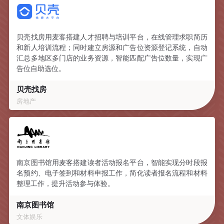
贝壳找房用麦客搭建人才招聘与培训平台，在线管理求职简历
和新人培训流程；同时建立房源和广告位资源登记系统，自动
汇总多地区多门店的业务资源，智能匹配广告位数量，实现广
告位自助选位。
贝壳找房
房地产
南京图书馆用麦客搭建读者活动报名平台，智能实现分时段报
名预约、电子签到和材料申报工作，简化读者报名流程和材料
整理工作，提升活动参与体验。
南京图书馆
文体娱乐