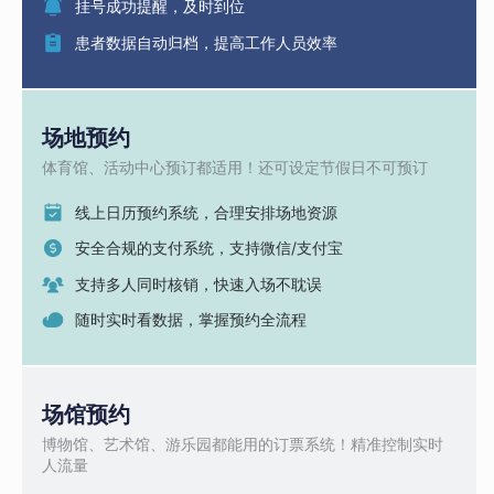
挂号成功提醒，及时到位
患者数据自动归档，提高工作人员效率
场地预约
体育馆、活动中心预订都适用！还可设定节假日不可预订
线上日历预约系统，合理安排场地资源
安全合规的支付系统，支持微信/支付宝
支持多人同时核销，快速入场不耽误
随时实时看数据，掌握预约全流程
场馆预约
博物馆、艺术馆、游乐园都能用的订票系统！精准控制实时
人流量