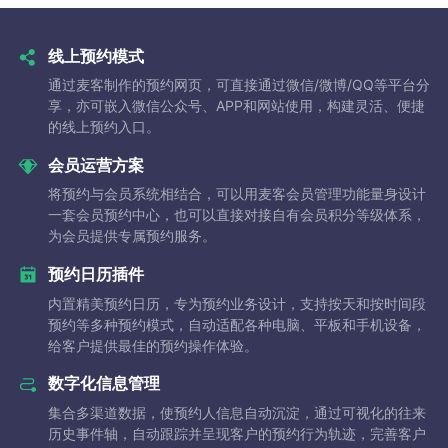
线上预约模式
通过麦客制作的预约网页，可直接通过微信/微博/QQ等平台分
享，亦可嵌入微信公众号、APP和网站使用，构建灵活、便捷
的线上预约入口。
会员运营方案
将预约与会员系统相结合，可以用麦客会员管理功能量身设计
一套会员预约中心，也可以直接对接自有会员积分等级体系，
为会员提供专属预约服务。
预约日历插件
内置精美预约日历，专为预约业务设计，支持按天和按时间段
预约等多种预约模式，自动适配各种电脑、平板和手机设备，
给客户提供最佳的预约操作体验。
数字化信息管理
集合多渠道数据，使预约人信息自动沉淀，通过可视化的往来
历史事件轴，自动跟踪并呈现客户的预约行为轨迹，完善客户