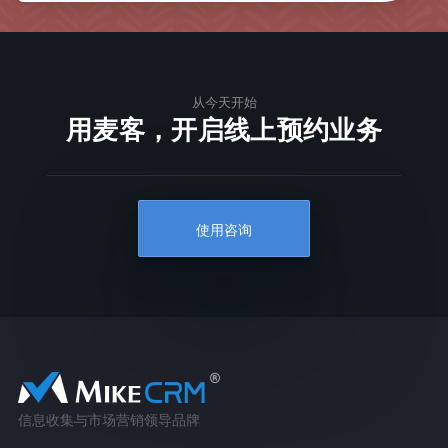
从今天开始
用麦客，开启线上预约业务
使用咨询
信息收集与市场营销领导品牌