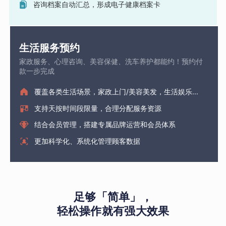
咨询档案自动汇总，形成电子健康档案卡
生活服务预约
家政服务、心理咨询、美容保健、洗车养护都能约！预约付
款一步完成
覆盖各类生活场景，家政上门/美容美发，生活娱乐...
支持天按时间段限量，合理分配服务资源
结合会员管理，搭建专属品牌运营和会员体系
更加科学化、系统化管理顾客数据
足够「简单」，
轻松操作就有强大效果