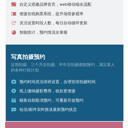
自定义搭建品牌首页，web移动端全适配
便捷在线购票系统，提升场馆参观率
灵活设置时段人数，每日自动循环更新
智能统计，预约情况全掌握
写真拍摄预约
近期拍摄、三个月后拍摄、半年后拍摄都能预约，满足客人
的各种行程计划
预约时间灵活排班设置，合理安排拍摄时间
线上缴纳摄影费用，收款更便捷
顾客自助取消预约，可重新开放预约
短信/邮件实时推送最新预约状态