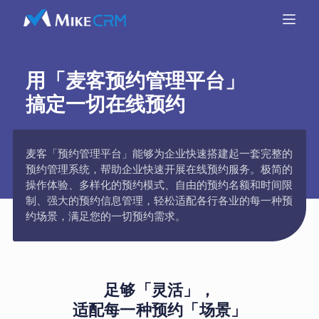
用「麦客预约管理平台」
搞定一切在线预约
麦客「预约管理平台」能够为企业快速搭建起一套完整的
预约管理系统，帮助企业快速开展在线预约服务。极简的
操作体验、多样化的预约模式、自由的预约名额和时间限
制、强大的预约信息管理，轻松适配各行各业的每一种预
约场景，满足您的一切预约需求。
足够「灵活」，
适配每一种预约「场景」