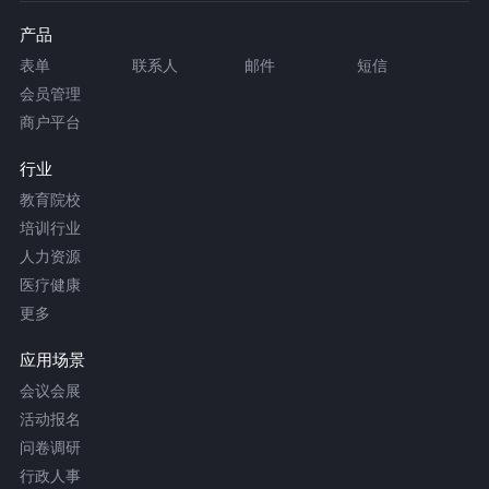
产品
表单
联系人
邮件
短信
会员管理
商户平台
行业
教育院校
培训行业
人力资源
医疗健康
更多
应用场景
会议会展
活动报名
问卷调研
行政人事