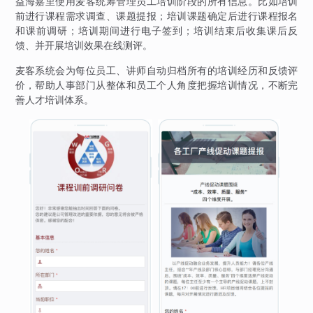
益海嘉里使用麦客统筹管理员工培训阶段的所有信息。比如培训
前进行课程需求调查、课题提报；培训课题确定后进行课程报名
和课前调研；培训期间进行电子签到；培训结束后收集课后反
馈、并开展培训效果在线测评。
麦客系统会为每位员工、讲师自动归档所有的培训经历和反馈评
价，帮助人事部门从整体和员工个人角度把握培训情况，不断完
善人才培训体系。