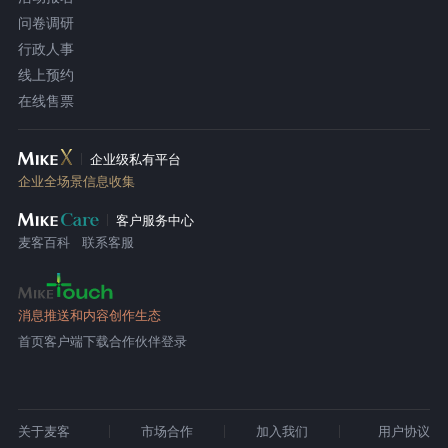
问卷调研
行政人事
线上预约
在线售票
企业级私有平台
企业全场景信息收集
客户服务中心
麦客百科
联系客服
消息推送和内容创作生态
首页
客户端下载
合作伙伴登录
关于麦客
市场合作
加入我们
用户协议