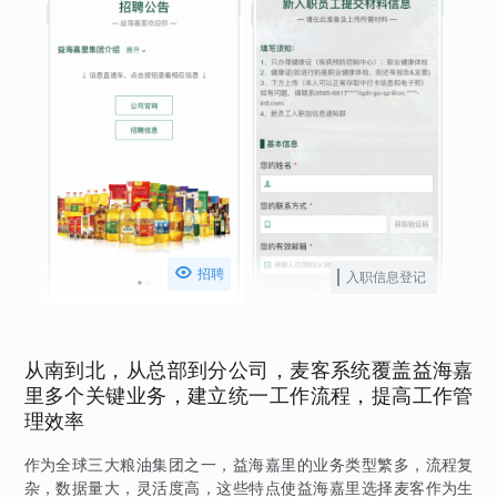

招聘
入职信息登记
从南到北，从总部到分公司，麦客系统覆盖益海嘉
里多个关键业务，建立统一工作流程，提高工作管
理效率
作为全球三大粮油集团之一，益海嘉里的业务类型繁多，流程复
杂，数据量大，灵活度高，这些特点使益海嘉里选择麦客作为生