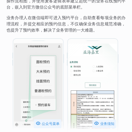
操作流程图，并使用麦客逻辑表单建立起统一的业务在线预约平
台，嵌入到官方微信公众号的底部菜单栏。
业务办理人在微信端即可进入预约平台，自助查看每项业务的办
理流程，并提交相应的预约信息，不仅确保业务信息规范准确，
也提升了预约效率，解决了业务管理的一大难题。


公众号菜单
业务须知