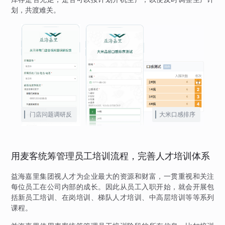
划，共渡难关。
门店问题调研反
大米口感排序
馈
用麦客统筹管理员工培训流程，完善人才培训体系
益海嘉里集团视人才为企业最大的资源和财富，一贯重视和关注
每位员工在公司内部的成长。因此从员工入职开始，就会开展包
括新员工培训、在岗培训、梯队人才培训、中高层培训等等系列
课程。