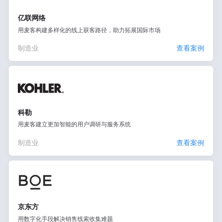
亿联网络
用麦客构建多样化的线上获客路径，助力拓展国际市场
制造业
查看案例
科勒
用麦客建立更加智能的用户调研与服务系统
制造业
查看案例
京东方
用数字化手段解决销售线索收集难题