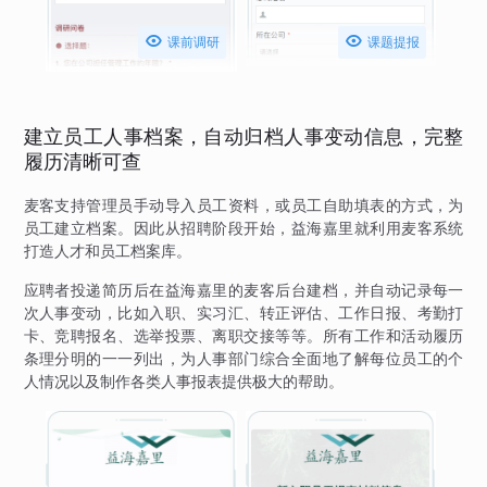


课前调研
课题提报
建立员工人事档案，自动归档人事变动信息，完整
履历清晰可查
麦客支持管理员手动导入员工资料，或员工自助填表的方式，为
员工建立档案。因此从招聘阶段开始，益海嘉里就利用麦客系统
打造人才和员工档案库。
应聘者投递简历后在益海嘉里的麦客后台建档，并自动记录每一
次人事变动，比如入职、实习汇、转正评估、工作日报、考勤打
卡、竞聘报名、选举投票、离职交接等等。所有工作和活动履历
条理分明的一一列出，为人事部门综合全面地了解每位员工的个
人情况以及制作各类人事报表提供极大的帮助。