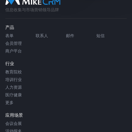
信息收集与市场营销领导品牌
产品
表单
联系人
邮件
短信
会员管理
商户平台
行业
教育院校
培训行业
人力资源
医疗健康
更多
应用场景
会议会展
活动报名