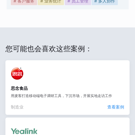
# 客户服务
# 业务统计
# 员工管理
# 多人协作
您可能也会喜欢这些案例：
思念食品
用麦客打造移动端电子调研工具，下沉市场，开展实地走访工作
制造业
查看案例