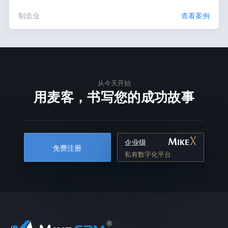
制造业
查看案例
从今天开始
用麦客，书写您的成功故事
企业级
免费注册
私有数字化平台