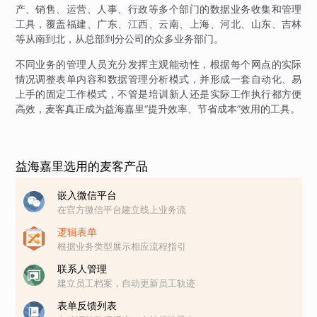
产、销售、运营、人事、行政等多个部门的数据业务收集和管理
工具，覆盖福建、广东、江西、云南、上海、河北、山东、吉林
等从南到北，从总部到分公司的众多业务部门。
不同业务的管理人员充分发挥主观能动性，根据每个网点的实际
情况调整表单内容和数据管理分析模式，并形成一套自动化、易
上手的固定工作模式，不管是培训新人还是实际工作执行都方便
高效，麦客真正成为益海嘉里“提升效率、节省成本”效用的工具。
益海嘉里选用的麦客产品
嵌入微信平台
在官方微信平台建立线上业务流
逻辑表单
根据业务类型展示相应流程指引
联系人管理
建立员工档案，自动更新员工轨迹
表单反馈列表