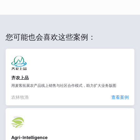
您可能也会喜欢这些案例：
齐农上品
用麦客拓展农产品线上销售与社区合作模式，助力扩大业务版图
农林牧渔
查看案例
Agri-Intelligence