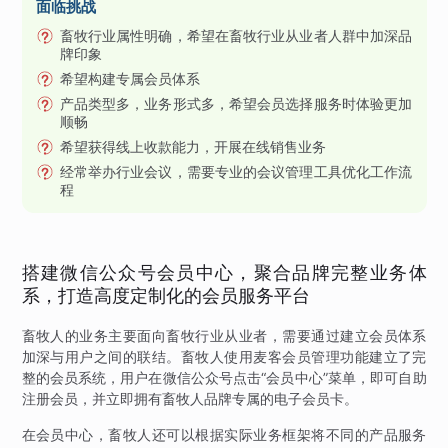
面临挑战
畜牧行业属性明确，希望在畜牧行业从业者人群中加深品
牌印象
希望构建专属会员体系
产品类型多，业务形式多，希望会员选择服务时体验更加
顺畅
希望获得线上收款能力，开展在线销售业务
经常举办行业会议，需要专业的会议管理工具优化工作流
程
搭建微信公众号会员中心，聚合品牌完整业务体
系，打造高度定制化的会员服务平台
畜牧人的业务主要面向畜牧行业从业者，需要通过建立会员体系
加深与用户之间的联结。畜牧人使用麦客会员管理功能建立了完
整的会员系统，用户在微信公众号点击“会员中心”菜单，即可自助
注册会员，并立即拥有畜牧人品牌专属的电子会员卡。
在会员中心，畜牧人还可以根据实际业务框架将不同的产品服务