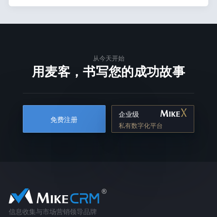
从今天开始
用麦客，书写您的成功故事
企业级
免费注册
私有数字化平台
信息收集与市场营销领导品牌