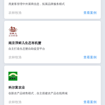
用麦客管理中外展商信息，拓展品牌服务模式
农林牧渔
查看案例
南京淳鲜儿生态有机蟹
自主打造生态蟹自助提货平台
农林牧渔
查看案例
科尔富农业
创新农产品销售模式，自主搭建农产品在线商城
农林牧渔
查看案例