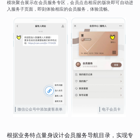
模块聚合展示在会员服务专区，会员点击相应的版块即可自动进
入服务子页面，即刻体验相应的会员服务，体验流畅。
微信公众号中添加麦客表单
电子会员卡
根据业务特点量身设计会员服务导航目录，实现专