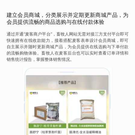
建立会员商城，分类展示并定期更新商城产品，为
会员提供流畅的商品选购与在线付款体验
通过开通“麦客商户平台”，畜牧人网站无需对接三方支付平台即可
快速拥有在线收款能力，接着搭配麦客表单设计会员商城，即可
自主展示并随时更新商城产品，为会员提供在线选购与下单付款
的流畅购物体验。畜牧人在麦客后台也可以实时查看订单详情和
销售统计报告，掌握整体销售情况。