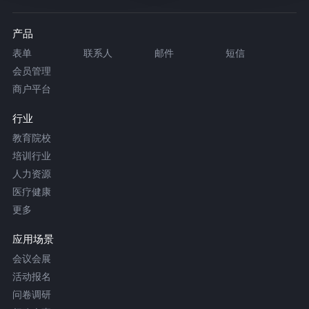
产品
表单
联系人
邮件
短信
会员管理
商户平台
行业
教育院校
培训行业
人力资源
医疗健康
更多
应用场景
会议会展
活动报名
问卷调研