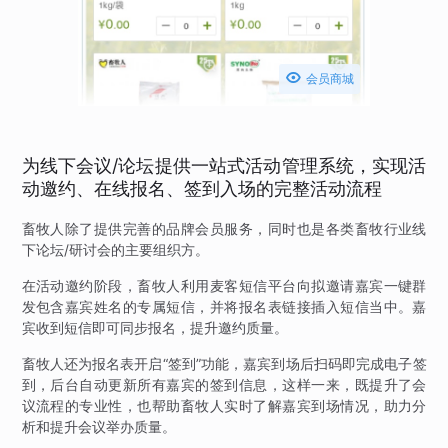

会员商城
为线下会议/论坛提供一站式活动管理系统，实现活
动邀约、在线报名、签到入场的完整活动流程
畜牧人除了提供完善的品牌会员服务，同时也是各类畜牧行业线
下论坛/研讨会的主要组织方。
在活动邀约阶段，畜牧人利用麦客短信平台向拟邀请嘉宾一键群
发包含嘉宾姓名的专属短信，并将报名表链接插入短信当中。嘉
宾收到短信即可同步报名，提升邀约质量。
畜牧人还为报名表开启“签到”功能，嘉宾到场后扫码即完成电子签
到，后台自动更新所有嘉宾的签到信息，这样一来，既提升了会
议流程的专业性，也帮助畜牧人实时了解嘉宾到场情况，助力分
析和提升会议举办质量。