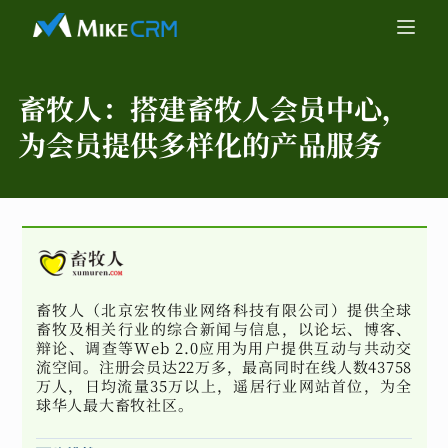
畜牧人：
搭建畜牧人会员中心，
为会员提供多样化的产品服务
畜牧人（北京宏牧伟业网络科技有限公司）提供全球
畜牧及相关行业的综合新闻与信息，以论坛、博客、
辩论、调查等Web 2.0应用为用户提供互动与共动交
流空间。注册会员达22万多，最高同时在线人数43758
万人，日均流量35万以上，遥居行业网站首位，为全
球华人最大畜牧社区。