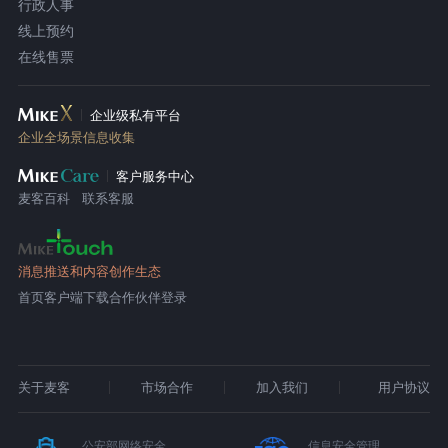
行政人事
线上预约
在线售票
企业级私有平台
企业全场景信息收集
客户服务中心
麦客百科
联系客服
消息推送和内容创作生态
首页
客户端下载
合作伙伴登录
关于麦客
市场合作
加入我们
用户协议
公安部网络安全
信息安全管理