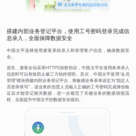

会员春季专属利益回馈活动
搭建内部业务登记平台，使用工号密码登录完成信
息录入，全面保障数据安全
中国太平选择使用麦客系统录入和管理客户信息，确保数据安
全。
首先，麦客全站采用HTTPS加密协议，中国太平在使用表单录入
信息时可以有效防止被三方劫持窃听。其次，中国太平使用“会员
管理”模块搭建内部业务登记平台，将敏感业务表单设定为“指定人
员登录填写”，该业务的负责人员输入正确的工号密码完成身份验
证后才能登记相关数据，进一步规范了关键业务的数据填报流
程，全面提升中国太平的数据安全级别。