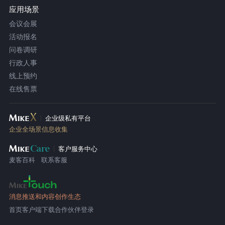
应用场景
会议会展
活动报名
问卷调研
行政人事
线上预约
在线售票
企业级私有平台
企业全场景信息收集
客户服务中心
麦客百科
联系客服
消息推送和内容创作生态
首页
客户端下载
合作伙伴登录