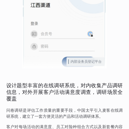
内部业务员登记平台
设计题型丰富的在线调研系统，对内收集产品调研
信息，对外开展客户活动满意度调查，调研场景全
覆盖
问卷调研是评估工作质量的重要手段，中国太平引入麦客在线调
研系统，建立了一套方便灵活的产品和活动调研体系。
客户对每场活动的满意度、员工对险种组合方式以及新套餐内容