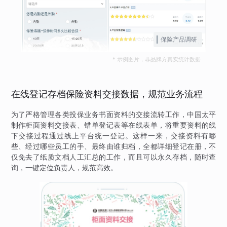
保险产品调研
* 示例图片，非品牌方真实统计数据
在线登记存档保险资料交接数据，规范业务流程
为了严格管理各类投保业务书面资料的交接流转工作，中国太平
制作柜面资料交接表、错单登记表等在线表单，将重要资料的线
下交接过程通过线上平台统一登记。这样一来，交接资料有哪
些、经过哪些员工的手、最终由谁归档，全都详细登记在册，不
仅免去了纸质文档人工汇总的工作，而且可以永久存档，随时查
询，一键定位负责人，规范高效。