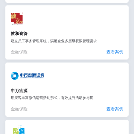
敦和资管
建立员工事务管理系统，满足企业多层级权限管理需求
金融保险
查看案例
申万宏源
用麦客丰富微信运营活动形式，有效提升活动参与度
金融保险
查看案例