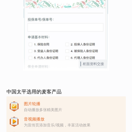
柜面资料交接
中国太平选用的麦客产品
图片轮播
自动播放多张精美图片
音视频播放
为宣传页添加音乐/视频，丰富活动效果