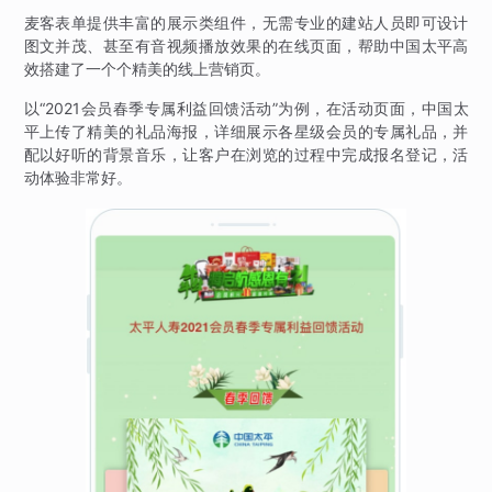
麦客表单提供丰富的展示类组件，无需专业的建站人员即可设计
图文并茂、甚至有音视频播放效果的在线页面，帮助中国太平高
效搭建了一个个精美的线上营销页。
以“2021会员春季专属利益回馈活动”为例，在活动页面，中国太
平上传了精美的礼品海报，详细展示各星级会员的专属礼品，并
配以好听的背景音乐，让客户在浏览的过程中完成报名登记，活
动体验非常好。