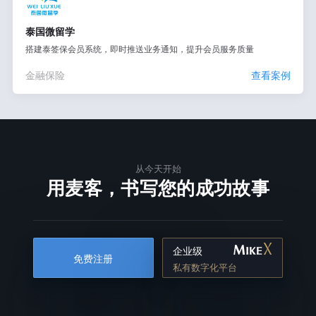
泰国微留学
搭建泰签保会员系统，即时推送业务通知，提升会员服务质量
金融保险
查看案例
从今天开始
用麦客，书写您的成功故事
企业级
免费注册
私有数字化平台