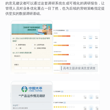
的意见建议都可以通过这套调研系统生成可视化的调研报告，让
管理人员对业务优化重点一目了然，也为后续的营销策略指定提
供坚实的数据调研基础。
高考主题讲座满意度调查