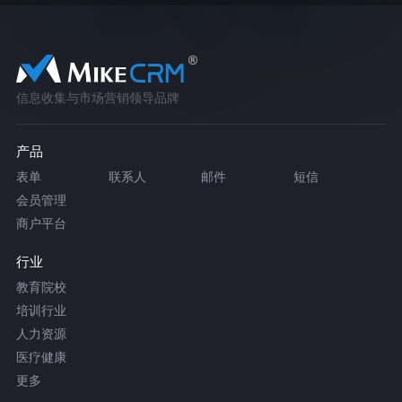
信息收集与市场营销领导品牌
产品
表单
联系人
邮件
短信
会员管理
商户平台
行业
教育院校
培训行业
人力资源
医疗健康
更多