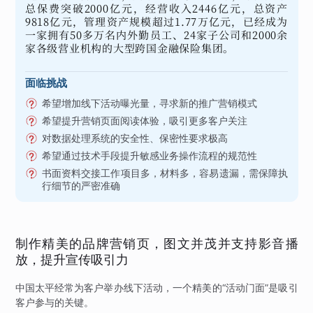
总保费突破2000亿元，经营收入2446亿元，总资产
9818亿元，管理资产规模超过1.77万亿元，已经成为
一家拥有50多万名内外勤员工、24家子公司和2000余
家各级营业机构的大型跨国金融保险集团。
面临挑战
希望增加线下活动曝光量，寻求新的推广营销模式
希望提升营销页面阅读体验，吸引更多客户关注
对数据处理系统的安全性、保密性要求极高
希望通过技术手段提升敏感业务操作流程的规范性
书面资料交接工作项目多，材料多，容易遗漏，需保障执
行细节的严密准确
制作精美的品牌营销页，图文并茂并支持影音播
放，提升宣传吸引力
中国太平经常为客户举办线下活动，一个精美的“活动门面”是吸引
客户参与的关键。