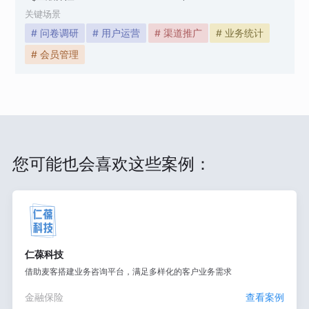
关键场景
# 问卷调研
# 用户运营
# 渠道推广
# 业务统计
# 会员管理
您可能也会喜欢这些案例：
仁葆科技
借助麦客搭建业务咨询平台，满足多样化的客户业务需求
金融保险
查看案例