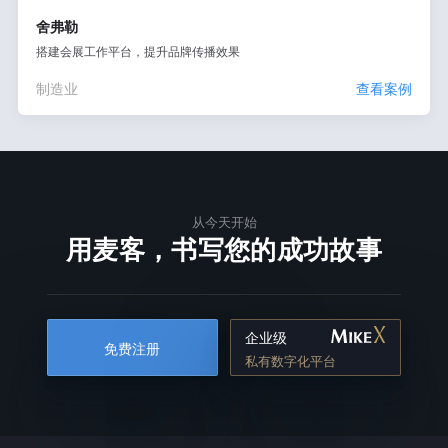
舍弗勒
搭建会展工作平台，提升品牌传播效果
制造业
查看案例
从今天开始
用麦客，书写您的成功故事
企业级
免费注册
私有数字化平台