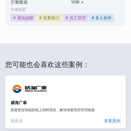
制造业
10
年 +
关键场景
# 通知提醒
# 业务统计
# 员工管理
# 多人协作
您可能也会喜欢这些案例：
威海广泰
搭建更加智能的线上招聘系统，解决海量简历管理难题
制造业
查看案例