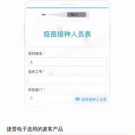

疫苗接种人员表
捷普电子选用的麦客产品