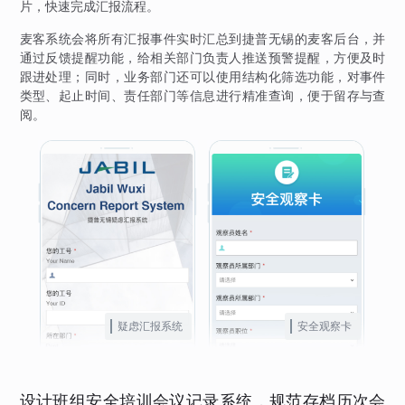
片，快速完成汇报流程。
麦客系统会将所有汇报事件实时汇总到捷普无锡的麦客后台，并
通过反馈提醒功能，给相关部门负责人推送预警提醒，方便及时
跟进处理；同时，业务部门还可以使用结构化筛选功能，对事件
类型、起止时间、责任部门等信息进行精准查询，便于留存与查
阅。
疑虑汇报系统
安全观察卡
设计班组安全培训会议记录系统，规范存档历次会