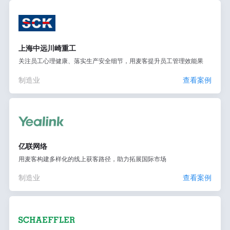
上海中远川崎重工
关注员工心理健康、落实生产安全细节，用麦客提升员工管理效能果
制造业
查看案例
亿联网络
用麦客构建多样化的线上获客路径，助力拓展国际市场
制造业
查看案例