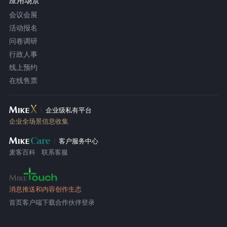
应用场景
会议会展
活动报名
问卷调研
行政人事
线上预约
在线售票
企业级私有平台
企业全场景信息收集
客户服务中心
麦客百科
联系客服
消息推送和内容创作生态
首页
客户端下载
合作伙伴登录