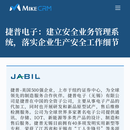
捷普电子：
建立安全业务管理系
统，落实企业生产安全工作细节
捷普-美国500强企业，上市于纽约证券中心，为全球
领先的制造服务合作伙伴。捷普电子（无锡）有限公
司是捷普在中国的全资子公司，主要从事电子产品的
代加工，同时也开展研发和新品原型试产，售后维修
检测服务。公司为全球世界多家著名电子公司提供通
讯、存储、IOT、新能源等多类产品的设计、制造和
售后服务。捷普无锡目前拥有40多项发明实用新型等
专利，荣获了江苏省和无锡市“工人先锋号”等多项