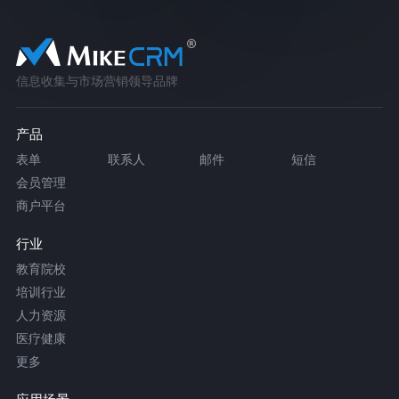
信息收集与市场营销领导品牌
产品
表单
联系人
邮件
短信
会员管理
商户平台
行业
教育院校
培训行业
人力资源
医疗健康
更多