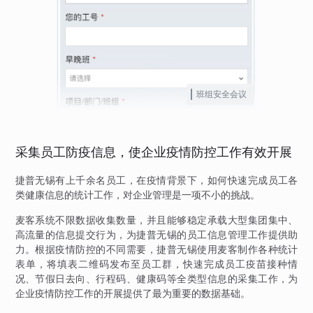
班组安全会议
采集员工防疫信息，使企业疫情防控工作有效开展
捷普无锡有上千余名员工，在疫情背景下，如何快速完成员工各
类健康信息的统计工作，对企业管理是一项不小的挑战。
麦客系统不限数据收集数量，并且能够稳定承载大型集团集中、
高流量的信息提交行为，为捷普无锡的员工信息管理工作提供助
力。根据疫情防控的不同需要，捷普无锡使用麦客制作各种统计
表单，将填表二维码发布至员工群，快速完成员工疫苗接种情
况、节假日去向、行程码、健康码等全类型信息的采集工作，为
企业疫情防控工作的开展提供了最为重要的数据基础。