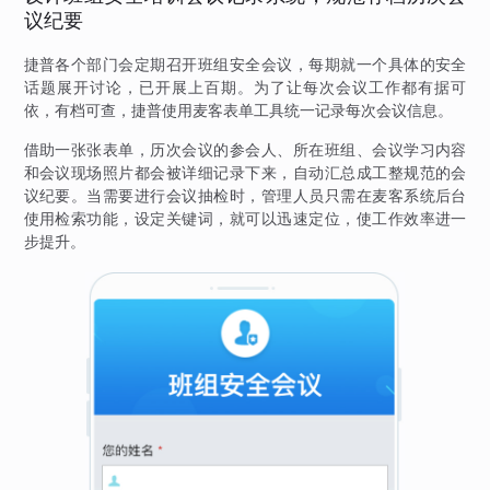
议纪要
捷普各个部门会定期召开班组安全会议，每期就一个具体的安全
话题展开讨论，已开展上百期。为了让每次会议工作都有据可
依，有档可查，捷普使用麦客表单工具统一记录每次会议信息。
借助一张张表单，历次会议的参会人、所在班组、会议学习内容
和会议现场照片都会被详细记录下来，自动汇总成工整规范的会
议纪要。当需要进行会议抽检时，管理人员只需在麦客系统后台
使用检索功能，设定关键词，就可以迅速定位，使工作效率进一
步提升。