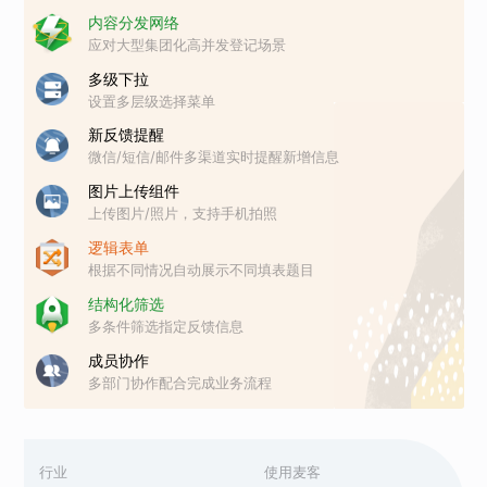
内容分发网络
应对大型集团化高并发登记场景
多级下拉
设置多层级选择菜单
新反馈提醒
微信/短信/邮件多渠道实时提醒新增信息
图片上传组件
上传图片/照片，支持手机拍照
逻辑表单
根据不同情况自动展示不同填表题目
结构化筛选
多条件筛选指定反馈信息
成员协作
多部门协作配合完成业务流程
行业
使用麦客