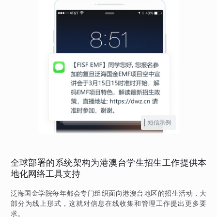
短信示例
全球部署的系统架构为港澳台学生招生工作提供本
地化网络工具支持
泛海国金学院每年都会专门组织面向港澳台地区的招生活动，大
部分为线上形式，这就对信息在线收集和管理工作提出更多要
求。