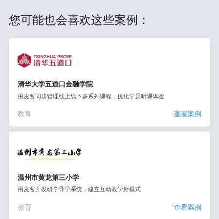
您可能也会喜欢这些案例：
清华大学五道口金融学院
用麦客同步管理线上线下多系列课程，优化学员听课体验
教育
查看案例
温州市黄龙第三小学
用麦客开发研学导学系统，建立互动教学新模式
教育
查看案例