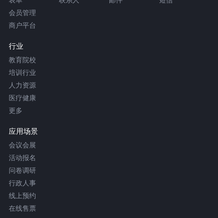
会员管理
商户平台
行业
教育院校
培训行业
人力资源
医疗健康
更多
应用场景
会议会展
活动报名
问卷调研
行政人事
线上预约
在线售票