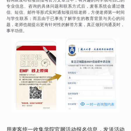
专业信息、咨询的具体问题和联系方式后，麦客系统会通过微
信、短信、邮件等形式实时通知项目组老师，方便老师第一时间
与学生联系；而且由于已事先了解学生的教育背景与关心的问
题，老师也能提出更有针对性的解答方案，真正做到沟通及时，
事半功倍。

一对一咨询预约表
用麦客统一收集学院官网活动报名信息，发送活动