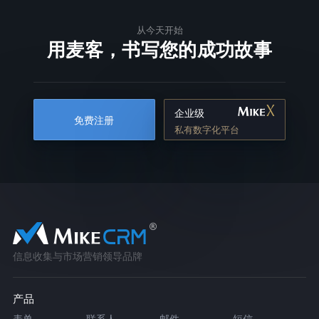
从今天开始
用麦客，书写您的成功故事
企业级
免费注册
私有数字化平台
信息收集与市场营销领导品牌
产品
表单
联系人
邮件
短信