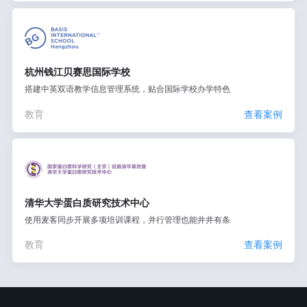
杭州钱江贝赛思国际学校
搭建中英双语教学信息管理系统，贴合国际学校办学特色
教育
查看案例
清华大学蛋白质研究技术中心
使用麦客同步开展多项培训课程，并行管理也能井井有条
教育
查看案例