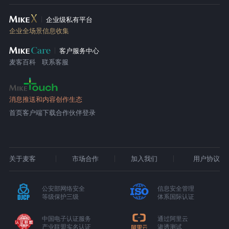
企业级私有平台
企业全场景信息收集
客户服务中心
麦客百科
联系客服
消息推送和内容创作生态
首页
客户端下载
合作伙伴登录
关于麦客
市场合作
加入我们
用户协议
公安部网络安全
信息安全管理
等级保护三级
体系国际认证
中国电子认证服务
通过阿里云
产业联盟实名认证
渗透测试