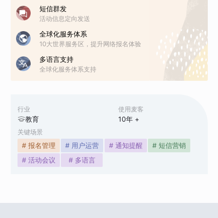
短信群发
活动信息定向发送
全球化服务体系
10大世界服务区，提升网络报名体验
多语言支持
全球化服务体系支持
行业
使用麦客
教育
10
年 +
关键场景
# 报名管理
# 用户运营
# 通知提醒
# 短信营销
# 活动会议
# 多语言