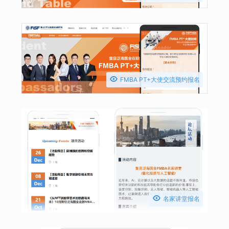

FMBA PT+大使交流预约报名

名家讲堂报名