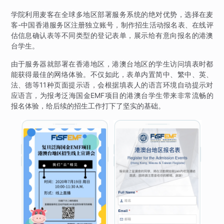
学院利用麦客在全球多地区部署服务系统的绝对优势，选择在麦
客-中国香港服务区注册独立账号，制作招生活动报名表、在线评
估信息确认表等不同类型的登记表单，展示给有意向报名的港澳
台学生。
由于服务器就部署在香港地区，港澳台地区的学生访问填表时都
能获得最佳的网络体验。不仅如此，表单内置简中、繁中、英、
法、德等11种页面提示语，会根据填表人的语言环境自动提示对
应语言，为报考泛海国金EMF项目的港澳台学生带来非常流畅的
报名体验，给后续的招生工作打下了坚实的基础。