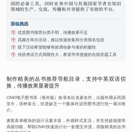
国的必备工具，同时业务中国与其他国家学者在知识
领域的生产、交流、传播和共享提供了有效的平台。
面临挑战
优质图书推荐分类不明，传播效果不足
高频次举办活动，难以快速收集和分类报名信息
线下活动希望能够有效调动参与者的积极性
传统考试方式局限性大，希望寻求便捷的在线答题工具
制作精美的丛书推荐导航目录，支持中英双语切
换，传播效果显著提升
CNKI电子图书库（海外版）收录名社名家名作，出版年限从民国
至今，语种多元，但是缺乏一个载体对这些图书进行统一展示推
介。
麦客表单模块的设计元素丰富，外观样式灵活，并支持超链接等
高级功能，帮助CNKI快速设计出一套图文并茂，排版精美的丛书