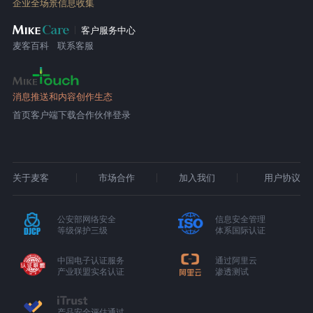
企业全场景信息收集
客户服务中心
麦客百科
联系客服
消息推送和内容创作生态
首页
客户端下载
合作伙伴登录
关于麦客
市场合作
加入我们
用户协议
公安部网络安全
信息安全管理
等级保护三级
体系国际认证
中国电子认证服务
通过阿里云
产业联盟实名认证
渗透测试
产品安全评估通过