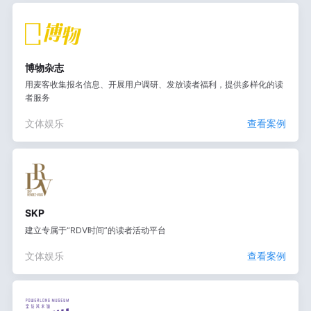
博物杂志
用麦客收集报名信息、开展用户调研、发放读者福利，提供多样化的读
者服务
文体娱乐
查看案例
SKP
建立专属于“RDV时间”的读者活动平台
文体娱乐
查看案例