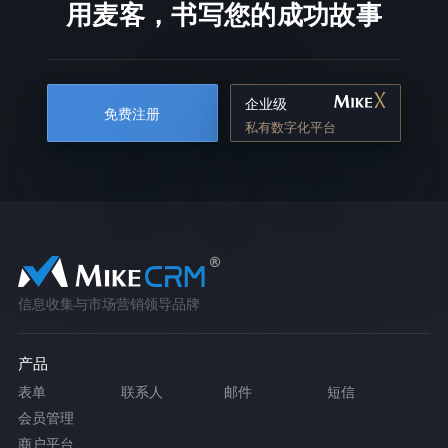
用麦客，书写您的成功故事
企业级
免费注册
私有数字化平台
信息收集与市场营销领导品牌
产品
表单
联系人
邮件
短信
会员管理
商户平台