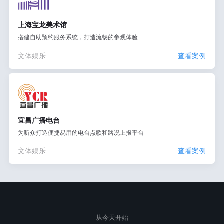
上海宝龙美术馆
搭建自助预约服务系统，打造流畅的参观体验
文体娱乐
查看案例
宜昌广播电台
为听众打造便捷易用的电台点歌和路况上报平台
文体娱乐
查看案例
从今天开始