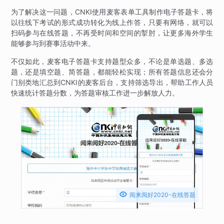
为了解决这一问题，CNKI使用麦客表单工具制作电子答题卡，将
以往线下考试的形式成功转化为线上作答，只要有网络，就可以
扫码参与在线答题，不再受时间和空间的掣肘，让更多海外学生
能够参与到赛事活动中来。
不仅如此，麦客电子答题卡支持题型众多，不论是单选题、多选
题，还是填空题、简答题，都能轻松实现；所有答题信息还会分
门别类地汇总到CNKI的麦客后台，支持筛选导出，帮助工作人员
快速统计答题分数，为答题审核工作进一步解放人力。

阅来阅好2020-在线答题