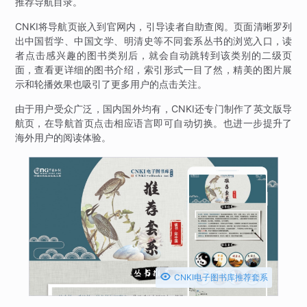
推荐导航目录。
CNKI将导航页嵌入到官网内，引导读者自助查阅。页面清晰罗列
出中国哲学、中国文学、明清史等不同套系丛书的浏览入口，读
者点击感兴趣的图书类别后，就会自动跳转到该类别的二级页
面，查看更详细的图书介绍，索引形式一目了然，精美的图片展
示和轮播效果也吸引了更多用户的点击关注。
由于用户受众广泛，国内国外均有，CNKI还专门制作了英文版导
航页，在导航首页点击相应语言即可自动切换。也进一步提升了
海外用户的阅读体验。

CNKI电子图书库推荐套系