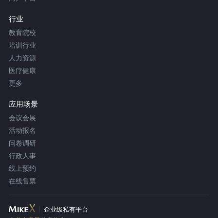
行业
教育院校
培训行业
人力资源
医疗健康
更多
应用场景
会议会展
活动报名
问卷调研
行政人事
线上预约
在线售票
企业级私有平台