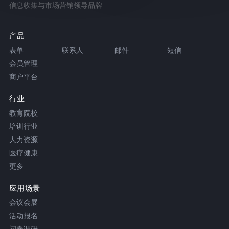
信息收集与市场营销领导品牌
产品
表单
联系人
邮件
短信
会员管理
商户平台
行业
教育院校
培训行业
人力资源
医疗健康
更多
应用场景
会议会展
活动报名
问卷调研