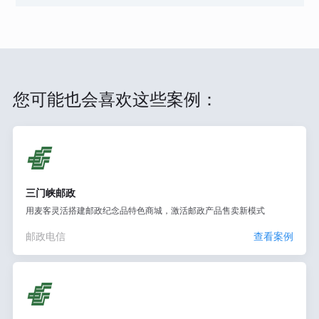
您可能也会喜欢这些案例：
三门峡邮政
用麦客灵活搭建邮政纪念品特色商城，激活邮政产品售卖新模式
邮政电信
查看案例