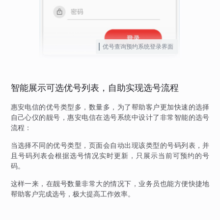
优号查询预约系统登录界面
智能展示可选优号列表，自助实现选号流程
惠安电信的优号类型多，数量多，为了帮助客户更加快速的选择
自己心仪的靓号，惠安电信在选号系统中设计了非常智能的选号
流程：
当选择不同的优号类型，页面会自动出现该类型的号码列表，并
且号码列表会根据选号情况实时更新，只展示当前可预约的号
码。
这样一来，在靓号数量非常大的情况下，业务员也能方便快捷地
帮助客户完成选号，极大提高工作效率。