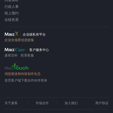
行政人事
线上预约
在线售票
企业级私有平台
企业全场景信息收集
客户服务中心
麦客百科
联系客服
消息推送和内容创作生态
首页
客户端下载
合作伙伴登录
关于麦客
市场合作
加入我们
用户协议