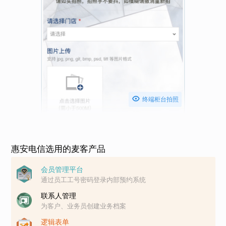

终端柜台拍照
惠安电信选用的麦客产品
会员管理平台
通过员工工号密码登录内部预约系统
联系人管理
为客户、业务员创建业务档案
逻辑表单