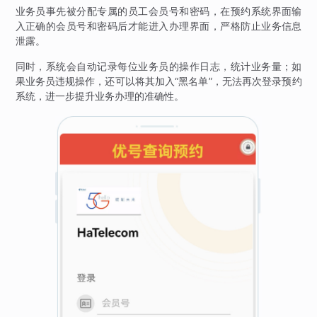
业务员事先被分配专属的员工会员号和密码，在预约系统界面输
入正确的会员号和密码后才能进入办理界面，严格防止业务信息
泄露。
同时，系统会自动记录每位业务员的操作日志，统计业务量；如
果业务员违规操作，还可以将其加入“黑名单”，无法再次登录预约
系统，进一步提升业务办理的准确性。