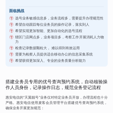
面临挑战
选号业务敏感信息多，业务流程多，需要提升办理规范性
希望自动跟踪每位业务员的操作记录，落实到人
希望实现更加智能、更加自动化的选号流程
辖区门店网点多，业务项目多，考察工作开展消耗人力物
力
检查记录数据颗粒大， 难以得到有效运用
需要为检察人员提供适合移动办公的信息采集系统
希望获得更加深入、专业的业务质量分析能力
搭建业务员专用的优号查询预约系统，自动核验操
作人员身份，记录操作日志，规范业务登记流程
惠安电信的“天翼靓号”业务仅对特定业务员开放，办理流程也十分
严格。惠安电信使用麦客会员管理平台搭建优号查询预约系统，
确保业务开展更加规范：