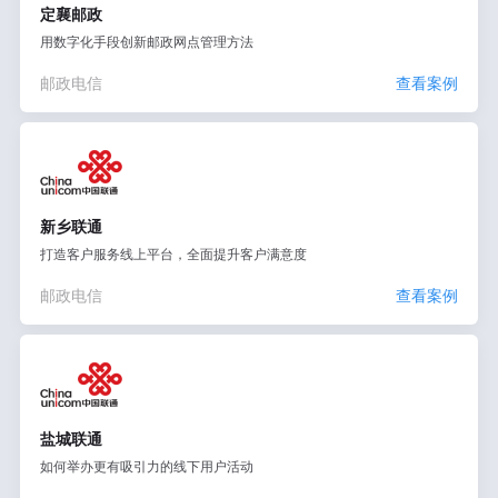
定襄邮政
用数字化手段创新邮政网点管理方法
邮政电信
查看案例
新乡联通
打造客户服务线上平台，全面提升客户满意度
邮政电信
查看案例
盐城联通
如何举办更有吸引力的线下用户活动