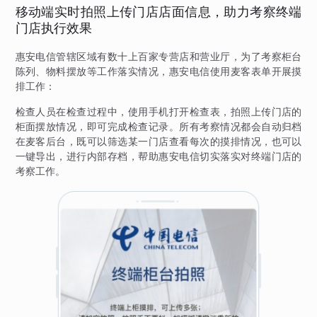
移动端实时拍照上传门店店面信息，助力考察终端
门店执行效果
惠安电信管辖区域有数十上百家专营店和营业厅，为了考察柜台
陈列、物料摆放等工作落实情况，惠安电信使用麦客表单开展摸
排工作：
检查人员在检查过程中，使用手机打开检查表，拍照上传门店的
柜面摆放情况，即可完成检查记录。所有考察情况都会自动归档
在麦客后台，既可以筛选某一门店查看每次的摸排情况，也可以
一键导出，进行内部存档，帮助惠安电信切实落实对终端门店的
考察工作。