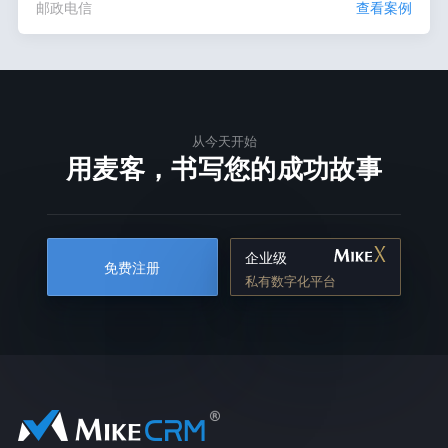
邮政电信
查看案例
从今天开始
用麦客，书写您的成功故事
企业级
免费注册
私有数字化平台