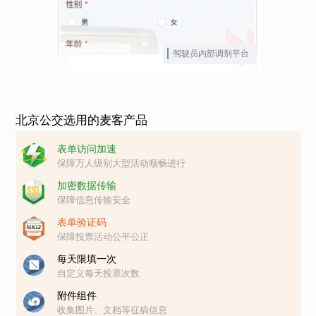
驾驶员内部调剂平台
北京公交选用的麦客产品
表单访问加速
保障万人级别大型活动顺畅进行
加密数据传输
保障信息传输安全
表单验证码
保障投票活动公平公正
每天限填一次
自定义每天投票次数
附件组件
收集图片、文档等征稿信息