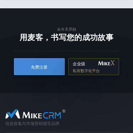
从今天开始
用麦客，书写您的成功故事
企业级
免费注册
私有数字化平台
信息收集与市场营销领导品牌