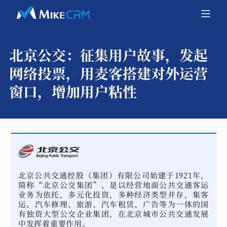
北京公交：
征集用户故事，发起
网络投票，用麦客搭建对外运营
窗口，增加用户粘性
北京公共交通控股（集团）有限公司始建于1921年，
简称“北京公交集团”，是以经营地面公共交通客运
业务为依托，多元化投资，多种经济类型并存，集客
运、汽车修理、旅游、汽车租赁、广告等为一体的国
有独资大型公交企业集团，在北京城市公共交通发展
中发挥着重要作用。