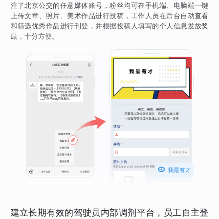
注了北京公交的任意媒体账号，粉丝均可在手机端、电脑端一键
上传文章、照片、美术作品进行投稿，工作人员在后台自动查看
和筛选优秀作品进行刊登，并根据投稿人填写的个人信息发放奖
励，十分方便。

我最有才
建立长期有效的驾驶员内部调剂平台，员工自主登