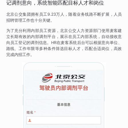
记调剂意向，系统智能匹配目标人才和岗位
北京公交集团拥有员工9.23万人，随着业务线路不断扩展，人员
招聘管理工作也十分关键。
为了充分利用内部员工资源，北京公交人力资源部门使用麦客建
立长期有效的内部调剂平台，展示在员工内部系统，自动接收意
向员工登记的调剂信息。HR在麦客系统后台可以根据意向单位、
路线、工作年限等多种条件筛选目标人才，匹配合适岗位，高效
完成内招工作。