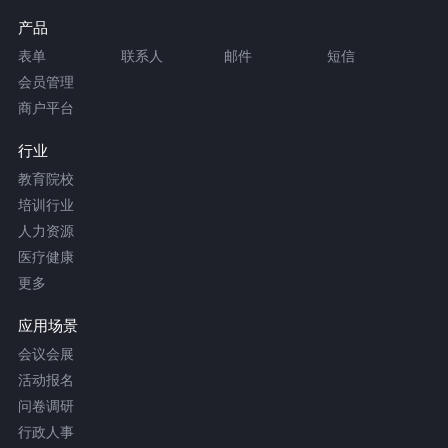
产品
表单
联系人
邮件
短信
会员管理
商户平台
行业
教育院校
培训行业
人力资源
医疗健康
更多
应用场景
会议会展
活动报名
问卷调研
行政人事