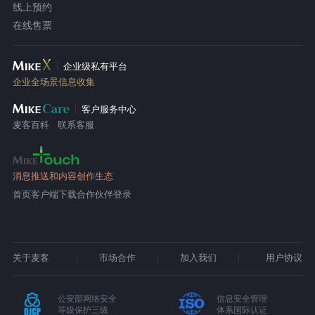
线上预约
在线售票
企业级私有平台
企业全场景信息收集
客户服务中心
麦客百科
联系客服
消息推送和内容创作生态
首页
客户端下载
合作伙伴登录
关于麦客
市场合作
加入我们
用户协议
公安部网络安全
信息安全管理
等级保护三级
体系国际认证