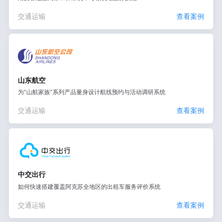
交通运输
查看案例
山东航空
为“山航家族”系列产品量身设计航线预约与活动调研系统
交通运输
查看案例
中交出行
如何快速搭建覆盖阿克苏全地区的出租车服务评价系统
交通运输
查看案例