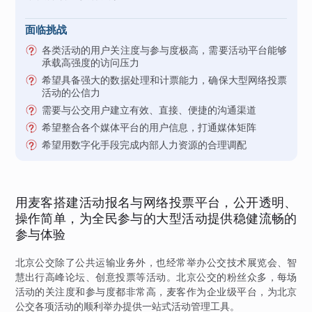
面临挑战
各类活动的用户关注度与参与度极高，需要活动平台能够
承载高强度的访问压力
希望具备强大的数据处理和计票能力，确保大型网络投票
活动的公信力
需要与公交用户建立有效、直接、便捷的沟通渠道
希望整合各个媒体平台的用户信息，打通媒体矩阵
希望用数字化手段完成内部人力资源的合理调配
用麦客搭建活动报名与网络投票平台，公开透明、
操作简单，为全民参与的大型活动提供稳健流畅的
参与体验
北京公交除了公共运输业务外，也经常举办公交技术展览会、智
慧出行高峰论坛、创意投票等活动。北京公交的粉丝众多，每场
活动的关注度和参与度都非常高，麦客作为企业级平台，为北京
公交各项活动的顺利举办提供一站式活动管理工具。