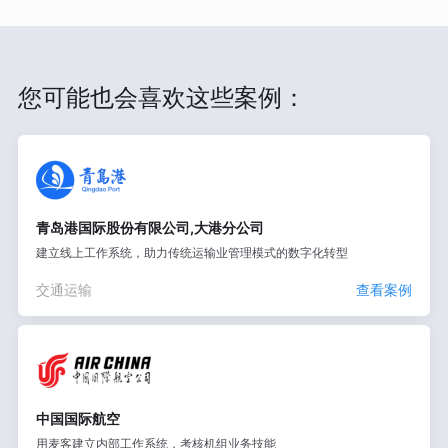
您可能也会喜欢这些案例：
青岛港国际股份有限公司,大港分公司
建立线上工作系统，助力传统运输业管理模式的数字化转型
交通运输
查看案例
中国国际航空
用麦客建立内部工作系统，考核机组业务技能