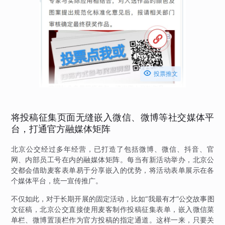

投票推文
将投稿征集页面无缝嵌入微信、微博等社交媒体平
台，打通官方融媒体矩阵
北京公交经过多年经营，已打造了包括微博、微信、抖音、官
网、内部员工号在内的融媒体矩阵。每当有新活动举办，北京公
交都会借助麦客表单易于分享嵌入的优势，将活动表单展示在各
个媒体平台，统一宣传推广。
不仅如此，对于长期开展的固定活动，比如“我最有才”公交故事图
文征稿，北京公交直接使用麦客制作投稿征集表单，嵌入微信菜
单栏、微博置顶栏作为官方投稿的指定通道。这样一来，只要关