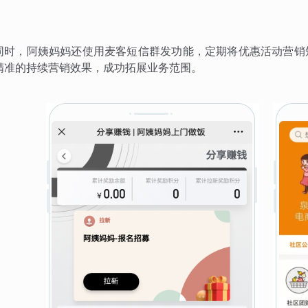
同时，阿姨妈妈还使用麦客短信群发功能，定期将优惠活动营销
精准的持续营销效果，成功拓展业务范围。