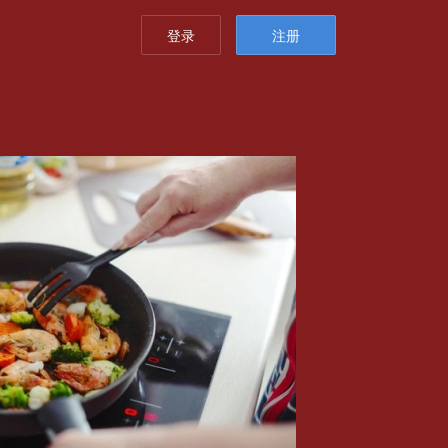
登录
注册