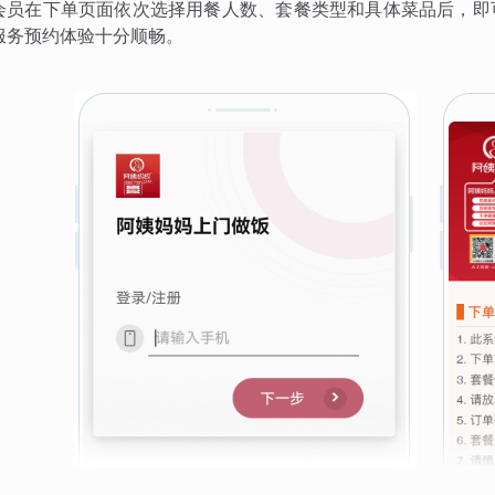
会员在下单页面依次选择用餐人数、套餐类型和具体菜品后，即
服务预约体验十分顺畅。