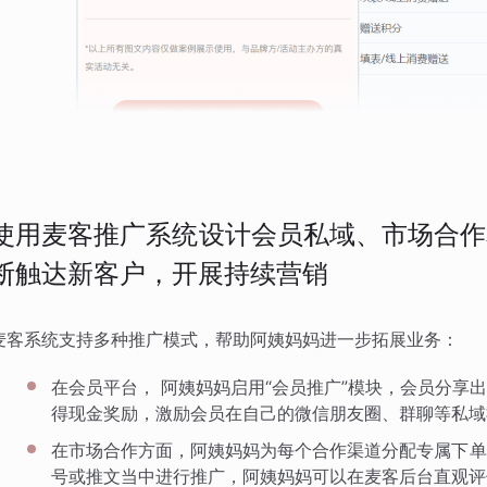
使用麦客推广系统设计会员私域、市场合作
断触达新客户，开展持续营销
麦客系统支持多种推广模式，帮助阿姨妈妈进一步拓展业务：
在会员平台， 阿姨妈妈启用“会员推广”模块，会员分享
得现金奖励，激励会员在自己的微信朋友圈、群聊等私域
在市场合作方面，阿姨妈妈为每个合作渠道分配专属下单
号或推文当中进行推广，阿姨妈妈可以在麦客后台直观评