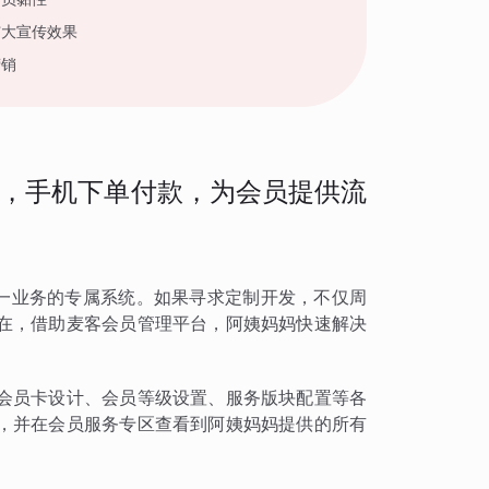
扩大宣传效果
营销
，手机下单付款，为会员提供流
这一业务的专属系统。如果寻求定制开发，不仅周
在，借助麦客会员管理平台，阿姨妈妈快速解决
会员卡设计、会员等级设置、服务版块配置等各
，并在会员服务专区查看到阿姨妈妈提供的所有