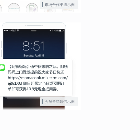
市场合作渠道示例
会员营销短信示例