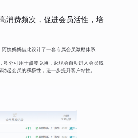
高消费频次，促进会员活性，培
，阿姨妈妈借此设计了一套专属会员激励体系：
，积分可用于点餐兑换，返现会自动进入会员钱
调动起会员的积极性，进一步提升客户粘性。