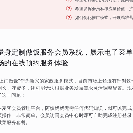
希望发挥会员私域流量价值，
如何优化推广模式，开展精准
量身定制做饭服务会员系统，展示电子菜单
畅的在线预约服务体验
“上门做饭”作为新兴的家政服务模式，目前市场上还没有针对
期长，花费多，还可能无法根据业务发展需求灵活调整配置。现
了这一问题：
在麦客会员管理平台，阿姨妈妈无需任何代码知识，就可以完成
项操作，非常简单。会员访问会员中心时即可自助完成注册登录
做菜服务套餐。