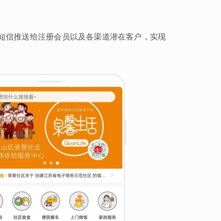
短信推送给注册会员以及各渠道潜在客户，实现