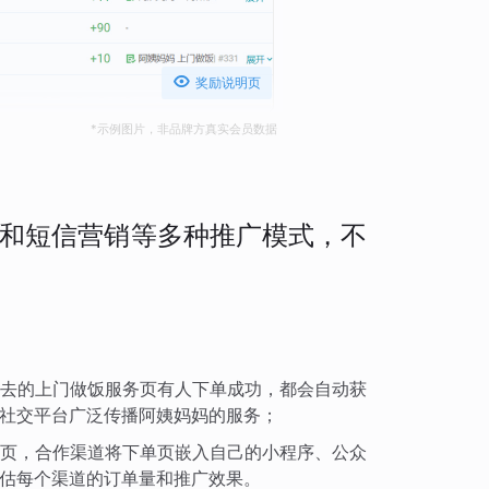

奖励说明页
*示例图片，非品牌方真实会员数据
和短信营销等多种推广模式，不
出去的上门做饭服务页有人下单成功，都会自动获
社交平台广泛传播阿姨妈妈的服务；
页，合作渠道将下单页嵌入自己的小程序、公众
估每个渠道的订单量和推广效果。