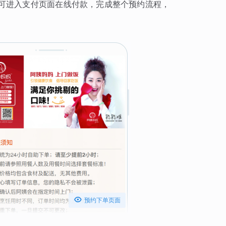
可进入支付页面在线付款，完成整个预约流程，

预约下单页面