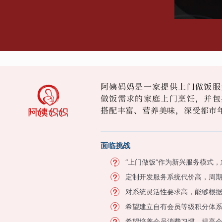
阿姨妈妈是一家提供上门做饭服
做饭需求的家庭上门烹饪，并包
搭配丰富、营养美味，深受都市
面临挑战
“上门做饭”作为新兴服务模式
定制开发服务系统代价高，周
对系统灵活性要求高，能够根
希望建立自有会员等级积分体
希望培养会员消费习惯，提高