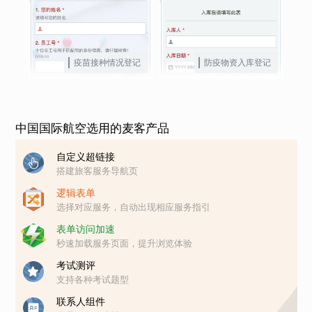
疫苗接种情况登记
防疫物资入库登记
中国国际航空选用的麦客产品
自定义超链接
搭建旅客服务导航页
逻辑表单
选择对应服务，自动出现相应服务指引
表单访问加速
秒速加载服务页面，提升浏览体验
考试测评
支持各种考试题型
联系人组件