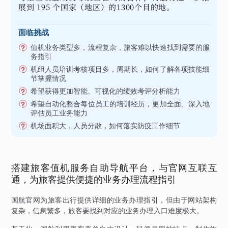
展到 195 个国家（地区）的1300个目的地。
面临挑战
值机业务类型多，流程复杂，旅客难以快速找到需要的服
务指引
机组人员培训考核项目多，周期长，如何了解各项技能细
节掌握情况
希望获得更加智能、可视化的绩效考评分析能力
希望自动化整合每位员工的培训经历，更加全面、深入地
评估员工业务能力
机场面积大，人员分散，如何落实防疫工作细节
搭建旅客值机服务自助导航平台，与官网互联互
通，为旅客提供便捷的业务办理流程指引
国航官网为旅客出行提供详细的业务办理指引，但由于网站架构
复杂，信息繁多，旅客要找到对应的业务办理入口难度极大。