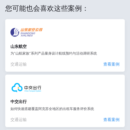
您可能也会喜欢这些案例：
山东航空
为“山航家族”系列产品量身设计航线预约与活动调研系统
交通运输
查看案例
中交出行
如何快速搭建覆盖阿克苏全地区的出租车服务评价系统
交通运输
查看案例