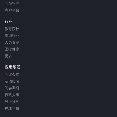
会员管理
商户平台
行业
教育院校
培训行业
人力资源
医疗健康
更多
应用场景
会议会展
活动报名
问卷调研
行政人事
线上预约
在线售票