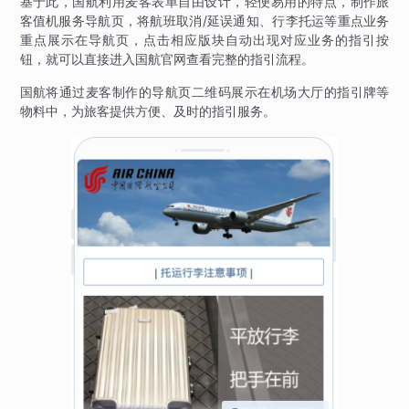
基于此，国航利用麦客表单自由设计，轻便易用的特点，制作旅
客值机服务导航页，将航班取消/延误通知、行李托运等重点业务
重点展示在导航页，点击相应版块自动出现对应业务的指引按
钮，就可以直接进入国航官网查看完整的指引流程。
国航将通过麦客制作的导航页二维码展示在机场大厅的指引牌等
物料中，为旅客提供方便、及时的指引服务。