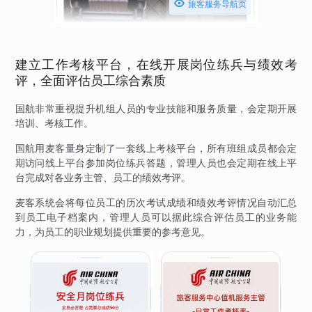

旅客服务导航页
建立工作考核平台，在线开展岗位练兵与绩效考
评，全面评估员工综合素质
国航非常重视提升机组人员的专业技能和服务质量，会定期开展
培训、考核工作。
国航用麦客量身定制了一套线上考核平台，所有班组成员都会定
期访问线上平台参加岗位练兵答题，管理人员也会定期在线上平
台完成对各业务主管、员工的绩效考评。
麦客系统会将每位员工的历次考试成绩和绩效考评情况自动汇总
到员工电子档案内，管理人员可以据此综合评估员工的业务能
力，为员工的职业规划提供重要的参考意见。