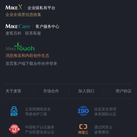
企业级私有平台
企业全场景信息收集
客户服务中心
麦客百科
联系客服
消息推送和内容创作生态
首页
客户端下载
合作伙伴登录
关于麦客
市场合作
加入我们
用户协议
公安部网络安全
信息安全管理
等级保护三级
体系国际认证
中国电子认证服务
通过阿里云
产业联盟实名认证
渗透测试