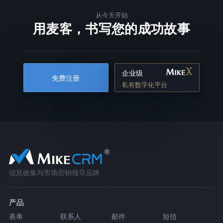
从今天开始
用麦客，书写您的成功故事
企业级
免费注册
私有数字化平台
信息收集与市场营销领导品牌
产品
表单
联系人
邮件
短信