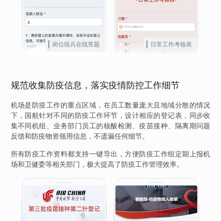
岗位练兵在线答题
日常工作考核表
规范收集防疫信息，落实疫情防控工作细节
机场是防疫工作的重点区域，在员工数量庞大且地域分散的情况
下，国航针对不同的防疫工作环节，设计相应的登记表，同步收
集不同机组、业务部门员工的核酸检测、疫苗接种、隔离期问题
反馈和防疫物资领用信息，不遗漏任何细节。
所有防疫工作资料都支持一键导出，方便防疫工作组定期上报机
场和卫健委等相关部门，极大提高了防疫工作管理效率。