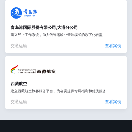
青岛港国际股份有限公司,大港分公司
建立线上工作系统，助力传统运输业管理模式的数字化转型
交通运输
查看案例
西藏航空
建立西藏航空旅客服务平台，为会员提供专属福利和优质服务
交通运输
查看案例