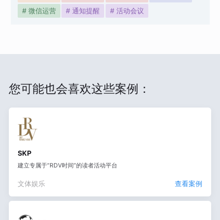
# 微信运营
# 通知提醒
# 活动会议
您可能也会喜欢这些案例：
SKP
建立专属于“RDV时间”的读者活动平台
文体娱乐
查看案例