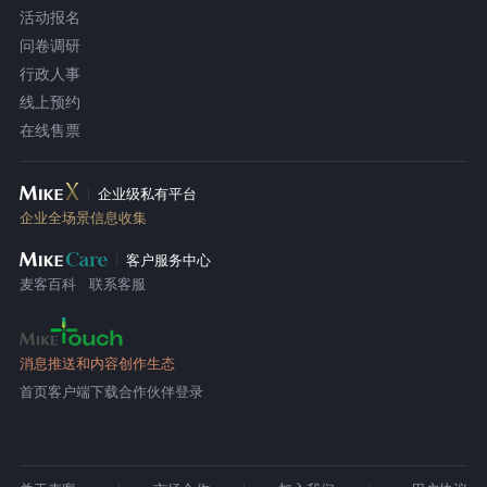
活动报名
问卷调研
行政人事
线上预约
在线售票
企业级私有平台
企业全场景信息收集
客户服务中心
麦客百科
联系客服
消息推送和内容创作生态
首页
客户端下载
合作伙伴登录