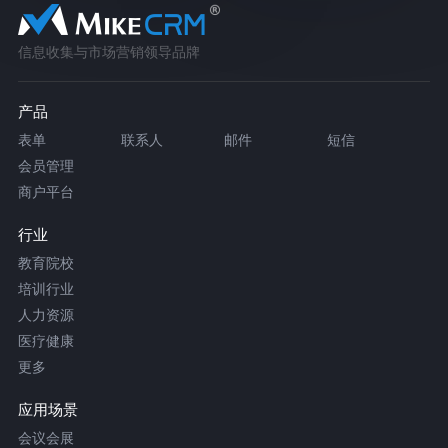
信息收集与市场营销领导品牌
产品
表单
联系人
邮件
短信
会员管理
商户平台
行业
教育院校
培训行业
人力资源
医疗健康
更多
应用场景
会议会展