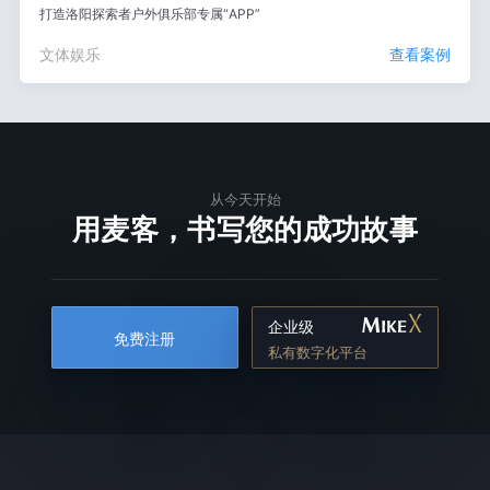
打造洛阳探索者户外俱乐部专属“APP”
文体娱乐
查看案例
从今天开始
用麦客，书写您的成功故事
企业级
免费注册
私有数字化平台