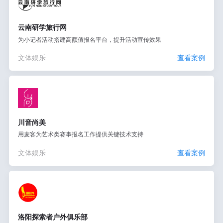
云南研学旅行网
为小记者活动搭建高颜值报名平台，提升活动宣传效果
文体娱乐
查看案例
川音尚美
用麦客为艺术类赛事报名工作提供关键技术支持
文体娱乐
查看案例
洛阳探索者户外俱乐部