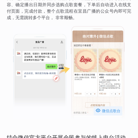
容、确定播出日期并同步选购点歌套餐，下单后自动进入在线支
付页面，完成付款，整个点歌流程在宜昌广播的公众号内即可完
成，无需跳转多个平台， 非常顺畅。

微信点歌台
结合微信官方平台开展全民参与的线上电台活动，