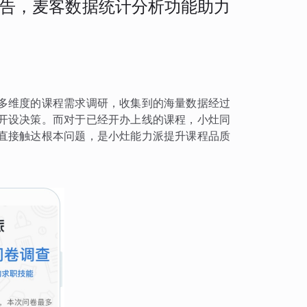
告，麦客数据统计分析功能助力
多维度的课程需求调研，收集到的海量数据经过
开设决策。而对于已经开办上线的课程，小灶同
直接触达根本问题，是小灶能力派提升课程品质