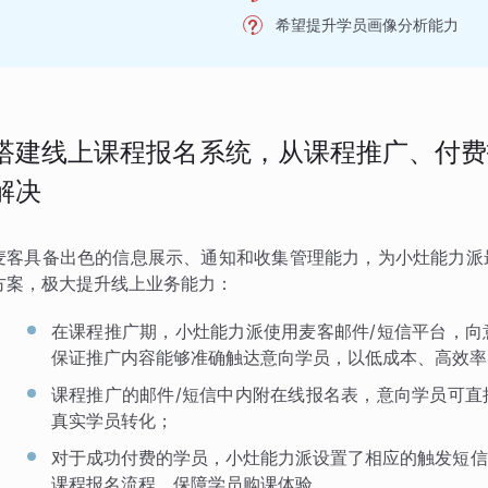
希望提升学员画像分析能力
搭建线上课程报名系统，从课程推广、付费
解决
麦客具备出色的信息展示、通知和收集管理能力，为小灶能力派
方案，极大提升线上业务能力：
在课程推广期，小灶能力派使用麦客邮件/短信平台，向
保证推广内容能够准确触达意向学员，以低成本、高效率
课程推广的邮件/短信中内附在线报名表，意向学员可直
真实学员转化；
对于成功付费的学员，小灶能力派设置了相应的触发短信
课程报名流程，保障学员购课体验。