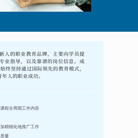
新人的职业教育品牌，主要向学员提
专业指导，以及靠谱的岗位信息。成
并始终坚持通过国际领先的教育模式，
青年人的职业成功。
理课程全周期工作内容
更加精细化地推广工作
学质量