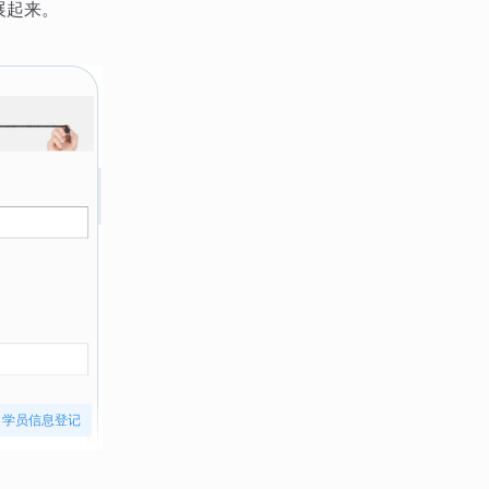
展起来。
学员信息登记