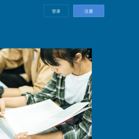
登录
注册