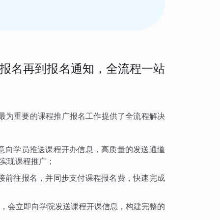
报名再到报名通知，全流程一站
最为重要的课程推广报名工作提供了全流程解决
意向学员推送课程开办信息，高质量的发送通道
实现课程推广；
接前往报名，并同步支付课程报名费，快速完成
，会立即向学院发送课程开课信息，构建完整的