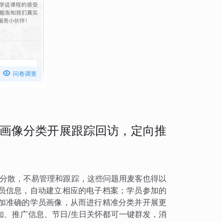

问卷调查
画像分类开展跟踪回访，定向推
而分散，不易管理和跟踪，这些问题用麦客也得以
员信息，自动建立相应的电子档案；学员参加的
加准确的学员画像，从而进行精准分类并开展更
知、推广信息、节日/生日关怀都可一键群发，消