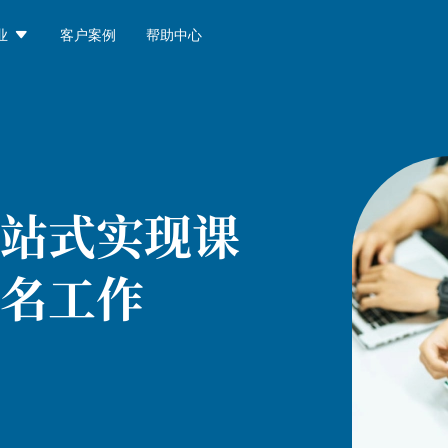

业
客户案例
帮助中心
站式实现课
名工作