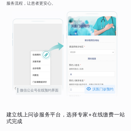
服务流程，让患者更安心。

沃医门诊预约
微信公众号在线预约界面
建立线上问诊服务平台，选择专家+在线缴费一站
式完成