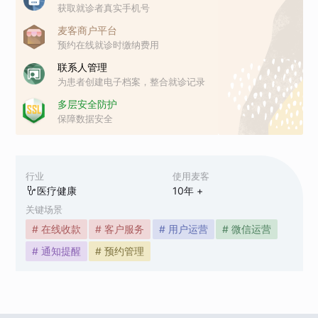
获取就诊者真实手机号
麦客商户平台
预约在线就诊时缴纳费用
联系人管理
为患者创建电子档案，整合就诊记录
多层安全防护
保障数据安全
行业
使用麦客
医疗健康
10
年 +
关键场景
# 在线收款
# 客户服务
# 用户运营
# 微信运营
# 通知提醒
# 预约管理