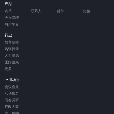
产品
表单
联系人
邮件
短信
会员管理
商户平台
行业
教育院校
培训行业
人力资源
医疗健康
更多
应用场景
会议会展
活动报名
问卷调研
行政人事
线上预约