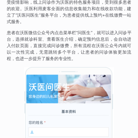
受疫情影响，线上问诊作为沃医的特色服务项目，受到很多患者
的欢迎。沃医利用麦客全面的信息收集能力和在线收款功能，建
立了“沃医问医生”服务平台，为患者提供线上预约+在线缴费一站
式服务。
患者在沃医微信公众号内点击菜单栏“问医生”，就可以进入问诊平
台，选择就诊科室、查看医生介绍，确定预约信息后，会自动进
入付款页面，直接完成问诊缴费，所有流程在沃医公众号内就可
以一次性完成，无需跳转多个平台，让患者的问诊体验更加流
程，也进一步提升了服务的专业性。