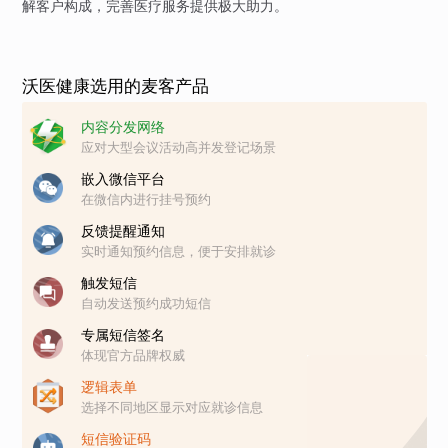
解客户构成，完善医疗服务提供极大助力。
沃医健康选用的麦客产品
内容分发网络
应对大型会议活动高并发登记场景
嵌入微信平台
在微信内进行挂号预约
反馈提醒通知
实时通知预约信息，便于安排就诊
触发短信
自动发送预约成功短信
专属短信签名
体现官方品牌权威
逻辑表单
选择不同地区显示对应就诊信息
短信验证码