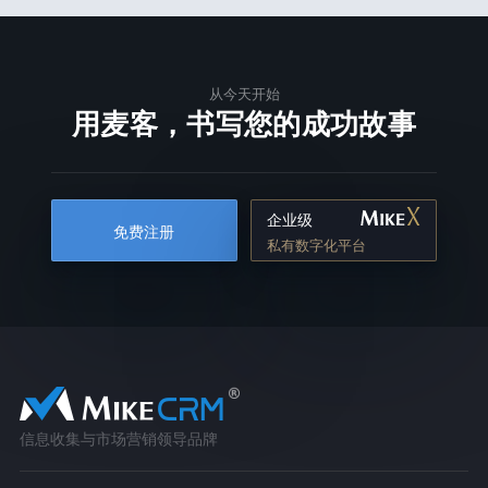
从今天开始
用麦客，书写您的成功故事
企业级
免费注册
私有数字化平台
信息收集与市场营销领导品牌