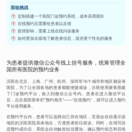
面临挑战
定制搭建一个医院门诊预约系统，成本高周期长
在线预约后需要给患者以反馈
疫情影响，需要上线在线问诊服务
如何更加全面地了解患者信息，提供更个性化的服务
为患者提供微信公众号线上挂号服务，统筹管理全
国所有医院的预约业务
沃医在北京、上海、广州、杭州、深圳等16个城市和地区都设有
医院，为了让全国各地的患者都能便捷就诊，沃医使用麦客搭建
了门诊预约平台，嵌入到微信公众号内。患者在进入微信平台
后，点击底部菜单栏“预约相关”——“在线预约”，就可以进入预约
平台使用服务。
在预约平台内，患者可以选择自己所在地区，页面会自动显示该
地区的沃医医院具体地址，方便患者前往就诊。同时，在填写信
息预约成功后，系统会自动触发短信通知，确认预约状态和后续