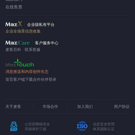
在线售票
企业级私有平台
企业全场景信息收集
客户服务中心
麦客百科
联系客服
消息推送和内容创作生态
首页
客户端下载
合作伙伴登录
关于麦客
市场合作
加入我们
用户协议
公安部网络安全
信息安全管理
等级保护三级
体系国际认证