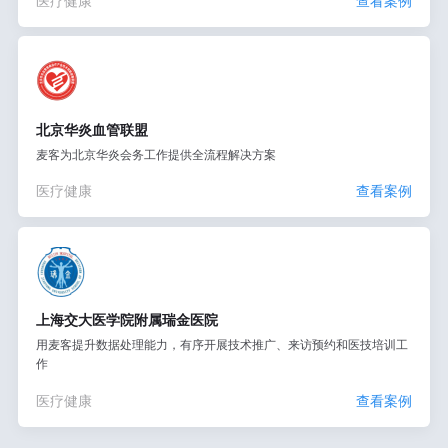
医疗健康
查看案例
北京华炎血管联盟
麦客为北京华炎会务工作提供全流程解决方案
医疗健康
查看案例
上海交大医学院附属瑞金医院
用麦客提升数据处理能力，有序开展技术推广、来访预约和医技培训工
作
医疗健康
查看案例