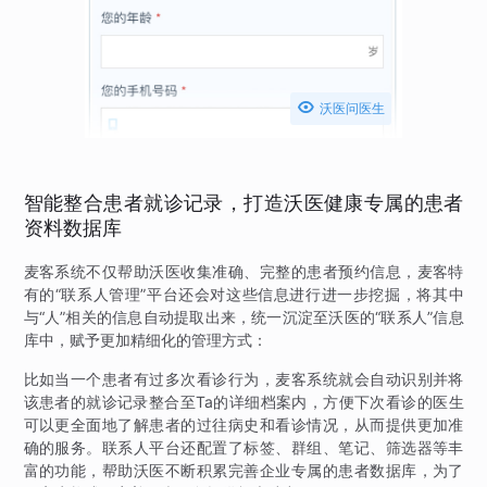

沃医问医生
智能整合患者就诊记录，打造沃医健康专属的患者
资料数据库
麦客系统不仅帮助沃医收集准确、完整的患者预约信息，麦客特
有的“联系人管理”平台还会对这些信息进行进一步挖掘，将其中
与“人”相关的信息自动提取出来，统一沉淀至沃医的“联系人”信息
库中，赋予更加精细化的管理方式：
比如当一个患者有过多次看诊行为，麦客系统就会自动识别并将
该患者的就诊记录整合至Ta的详细档案内，方便下次看诊的医生
可以更全面地了解患者的过往病史和看诊情况，从而提供更加准
确的服务。联系人平台还配置了标签、群组、笔记、筛选器等丰
富的功能，帮助沃医不断积累完善企业专属的患者数据库，为了