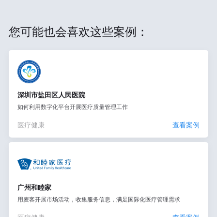
您可能也会喜欢这些案例：
深圳市盐田区人民医院
如何利用数字化平台开展医疗质量管理工作
医疗健康
查看案例
广州和睦家
用麦客开展市场活动，收集服务信息，满足国际化医疗管理需求