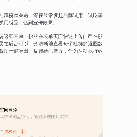
社群粉丝渠道，深夜经常发起品牌试用、试吃等
试用感受，达到宣传效果。
属返图表单，粉丝在表单页面快速上传自己在朋
员在后台可以十分清晰地查看每个社群的返图数
截图一键导出，反馈给品牌方，作为活动执行效
空间资源
大容量磁盘空间，智能管理图片文档
全局极速下载