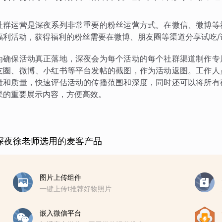
社群运营是深夜系列非常重要的粉丝运营方式。在微信、微博等
福利活动，获得福利的粉丝需要在微博、朋友圈等渠道分享试吃/
为确保活动真正落地，深夜会为每个活动的每个社群渠道制作专
友圈、微博、小红书等平台发帖的截图，作为活动返图。工作人
量和质量，快速评估活动的传播范围和深度，同时还可以将所有
果的重要展示内容，方便高效。
深夜徐老师选用的麦客产品
图片上传组件
一键上传t推荐好物照片
嵌入微信平台