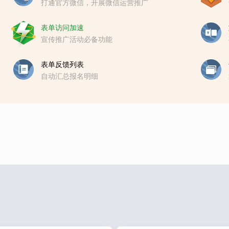
打通官方微信，开展微信运营推广
表单访问加速
宣传推广活动必备功能
表单反馈列表
自动汇总报名明细