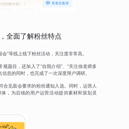

美食征集表
，全面了解粉丝特点
面会”等线上线下粉丝活动，关注度非常高。
规题目，还加入了“自我介绍”、“关注徐老师多
报名信息的同时，也完成了一次深度用户调研。
符合见面会要求的粉丝通知入选。同时，运营人
群体，为后续的用户运营活动提供素材和策划灵