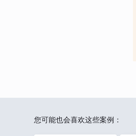
您可能也会喜欢这些案例：