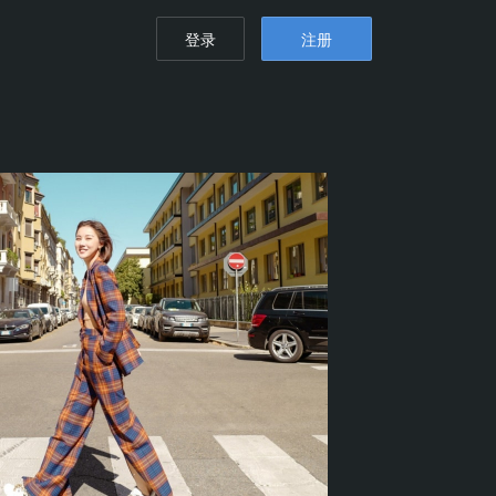
登录
注册