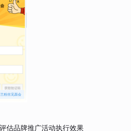
娇兰粉丝见面会
评估品牌推广活动执行效果