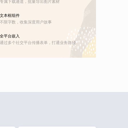
专属下载通道，批量导出图片素材
文本框组件
不限字数，收集深度用户故事
全平台嵌入
通过多个社交平台传播表单，打通业务路径