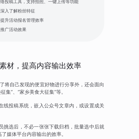
网络投稿工具，支持拍照、一键上传等功能
，深入了解粉丝特征
要提升活动报名管理效率
牌推广活动效果
素材，提高内容输出效率
，除了将自己发现的便宜好物进行分享外，还会面向
征集”、“家乡美食大征集”等。
在线投稿系统，嵌入公众号文章内，或设置成关
。
员挑选后，不必一张张下载归档，批量选中后就
高了媒体平台内容输出的效率。