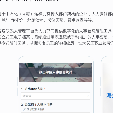
对于中石化（香港）这样拥有庞大部门架构的企业，人力资源部
面试/工作评价、外派记录、岗位变动、需求调查等等。
麦客联系人管理平台为人力部门提供数字化的人事信息管理工具
建立员工电子档案，后续通过填表登记或手动增加的人事变动、
事专员随时回溯，掌握每名员工的详细经历，也为员工职业发展