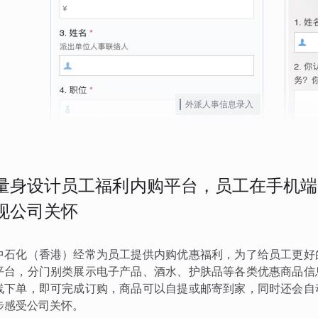
外派人事信息录入
量身设计员工福利内购平台，员工在手机端
现公司关怀
中石化（香港）经常为员工提供内购优惠福利，为了给员工更好
平台，分门别类展示电子产品、酒水、护肤品等各类优惠商品信
线下单，即可完成订购，商品可以自提或邮寄到家，同时还会自
步感受公司关怀。