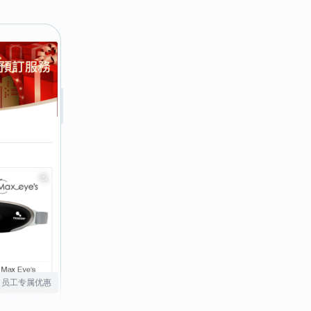
员工专属优惠