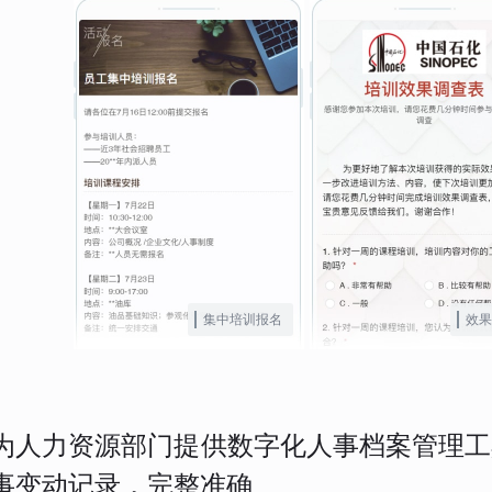
集中培训报名
效果
为人力资源部门提供数字化人事档案管理工
事变动记录，完整准确