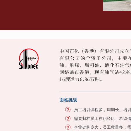
中国石化（香港）有限公司成立于
有限公司的全资子公司，主要
油、航煤、燃料油、液化石油气
网络遍布香港，现有油气站42座、
16艘运力6.86万吨。
面临挑战
员工培训课程多，周期长，培
需要归档员工在职经历，希望
企业架构庞大，员工数量多，