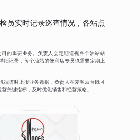
检员实时记录巡查情况，各站点
公司的重要业务。负责人会定期巡视各个油站站
详细记录，每个油站的便利店专员也需要定期上
机端随时上报业务数据，负责人在麦客后台既可
运营关键指标，及时优化销售和经营策略。