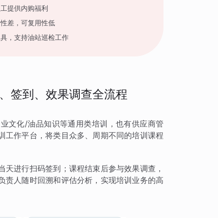
员工提供内购福利
活性差，可复用性低
工具，支持油站巡检工作
、签到、效果调查全流程
业文化/油品知识等通用类培训，也有供应商管
训工作平台，将类目众多、周期不同的培训课程
当天进行扫码签到；课程结束后参与效果调查，
负责人随时回溯和评估分析，实现培训业务的高