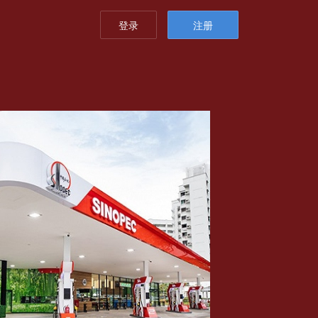
登录
注册