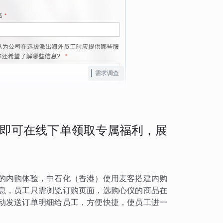
需求调查
即可在线下单领取专属福利，展
的内购体验，中石化（香港）使用麦客搭建内购
息，员工只需浏览订购页面，选购心仪的商品在
动发送订单明细给员工，方便快捷，使员工进一