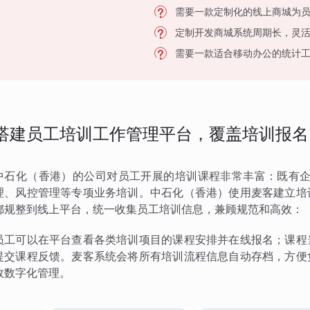
需要一款定制化的线上商城为
定制开发商城系统周期长，灵
需要一款适合移动办公的统计
搭建员工培训工作管理平台，覆盖培训报名
中石化（香港）的公司对员工开展的培训课程非常丰富：既有企
理、风控管理等专项业务培训。中石化（香港）使用麦客建立培
都规整到线上平台，统一收集员工培训信息，兼顾规范和高效：
员工可以在平台查看各类培训项目的课程安排并在线报名；课程
提交课程反馈。麦客系统会将所有培训流程信息自动存档，方便
效数字化管理。