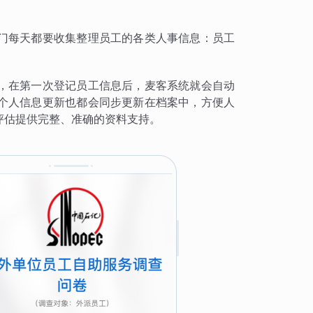
门每天都要收集整理员工的各类人事信息：员工
，在第一次登记员工信息后，麦客系统就会自动
个人信息更新也都会同步更新在档案中，方便人
评估提供完整、准确的资料支持。