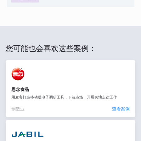
您可能也会喜欢这些案例：
思念食品
用麦客打造移动端电子调研工具，下沉市场，开展实地走访工作
制造业
查看案例