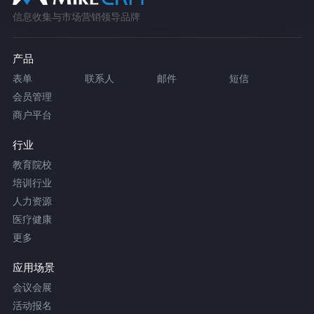
信息收集与市场营销领导品牌
产品
表单
联系人
邮件
短信
会员管理
商户平台
行业
教育院校
培训行业
人力资源
医疗健康
更多
应用场景
会议会展
活动报名