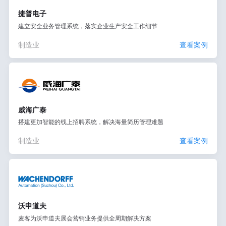
捷普电子
建立安全业务管理系统，落实企业生产安全工作细节
制造业
查看案例
威海广泰
搭建更加智能的线上招聘系统，解决海量简历管理难题
制造业
查看案例
沃申道夫
麦客为沃申道夫展会营销业务提供全周期解决方案