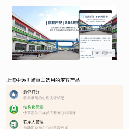
BBS观察卡
上海中远川崎重工选用的麦客产品
测评打分
收集准确的心理测评信息
结构化筛选
快速定位目标员工开展心理辅导
联系人管理
自动汇总员工心理量表档案