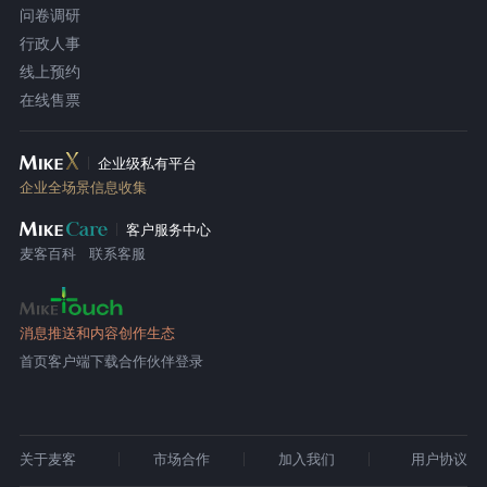
问卷调研
行政人事
线上预约
在线售票
企业级私有平台
企业全场景信息收集
客户服务中心
麦客百科
联系客服
消息推送和内容创作生态
首页
客户端下载
合作伙伴登录
关于麦客
市场合作
加入我们
用户协议