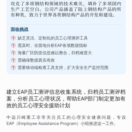
攻克了多项钢结构领域的技术难关，填补了多项国内
生产工艺空白。公司产品涵盖了陆上钢结构产品的所
有种类，致力于世界各类钢结构产品的开发和建设。
面临挑战
缺乏灵活、定制化的员工心理测评工具
需及时、全面地分析EAP各项数据指标
海量厂区防疫信息难以整合，归档难度大
需确保数据真实有效
需要移动端检查工具支持，扩大安全生产监控范围
建立EAP员工测评信息收集系统，归档员工测评档
案，分析员工心理状况，帮助EAP部门制定更加有
效的员工心理安全援助计划
中远川崎重工非常关注员工的心理安全健康问题，专设
EAP（Employee Assistance Program）小组推进这一工作。