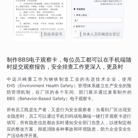
防疫承诺书
外来人员车辆进出登记
制作BBS电子观察卡，每位员工都可以在手机端随
时提交观察报告，安全排查工作更深入，更及时
中远川崎重工作为钢铁制造工业的先进技术企业，使用
EHS（Environment Health Safety）管理体系建立生产安全的预
防管理机制，在厂区的各个车间、部门展示通过麦客制作的
BBS（Behavior-Based Safety）电子观察卡。
所有员工既是生产者，又是行为安全观察者：当看到厂区出现安
全隐患时，员工可以通过手机扫码或电脑端一键打开观察卡进行
填写，所有隐患信息都会实时通知安全部门负责人，以便制定相
应的整改方案，彻底消除各种事故和环境隐患，助力企业安全生
产活动有序开展。