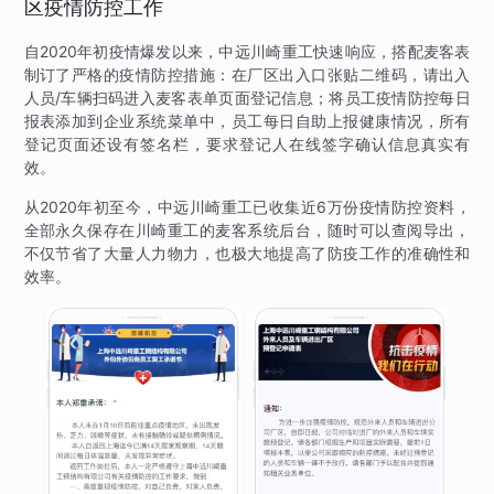
区疫情防控工作
自2020年初疫情爆发以来，中远川崎重工快速响应，搭配麦客表
制订了严格的疫情防控措施：在厂区出入口张贴二维码，请出入
人员/车辆扫码进入麦客表单页面登记信息；将员工疫情防控每日
报表添加到企业系统菜单中，员工每日自助上报健康情况，所有
登记页面还设有签名栏，要求登记人在线签字确认信息真实有
效。
从2020年初至今，中远川崎重工已收集近6万份疫情防控资料，
全部永久保存在川崎重工的麦客系统后台，随时可以查阅导出，
不仅节省了大量人力物力，也极大地提高了防疫工作的准确性和
效率。