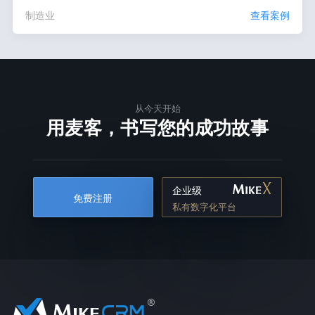
制造业
查看案例
从今天开始
用麦客，书写您的成功故事
企业级
免费注册
私有数字化平台