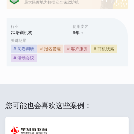
最大限度地为数据安全保驾护航
行业
使用麦客
培训机构
9
年 +
关键场景
# 问卷调研
# 报名管理
# 客户服务
# 商机线索
# 活动会议
您可能也会喜欢这些案例：