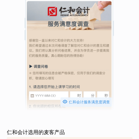

仁和会计服务满意度调查
仁和会计选用的麦客产品