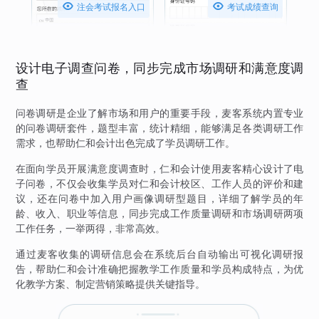


注会考试报名入口
考试成绩查询
设计电子调查问卷，同步完成市场调研和满意度调
查
问卷调研是企业了解市场和用户的重要手段，麦客系统内置专业
的问卷调研套件，题型丰富，统计精细，能够满足各类调研工作
需求，也帮助仁和会计出色完成了学员调研工作。
在面向学员开展满意度调查时，仁和会计使用麦客精心设计了电
子问卷，不仅会收集学员对仁和会计校区、工作人员的评价和建
议，还在问卷中加入用户画像调研型题目，详细了解学员的年
龄、收入、职业等信息，同步完成工作质量调研和市场调研两项
工作任务，一举两得，非常高效。
通过麦客收集的调研信息会在系统后台自动输出可视化调研报
告，帮助仁和会计准确把握教学工作质量和学员构成特点，为优
化教学方案、制定营销策略提供关键指导。