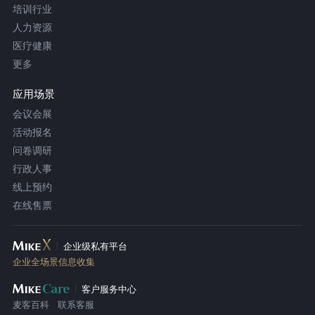
培训行业
人力资源
医疗健康
更多
应用场景
会议会展
活动报名
问卷调研
行政人事
线上预约
在线售票
企业级私有平台
企业全场景信息收集
客户服务中心
麦客百科
联系客服