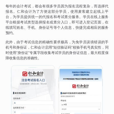
每年的会计考试，都会有很多学员因为报名流程复杂，而选择代
报名。仁和会计为了方便这部分学员，使用麦客建立起线上平
台，为学员提供统一的代报名和考试查分服务。学员在线上服务
平台根据考试类型选择报名或查分入口，即可进入登记页面，在
线填写姓名、手机、身份证号等个人信息，快捷完成相应的服务
预约。
此外，由于考试信息的精确性要求极高，为免学员误填错误的手
机号和身份证，仁和会计启用“短信验证码”校验手机号真实性，同
时使用“身份证”专属字段收集考试学员的身份证信息，最大程度保
障收集信息的准确性。