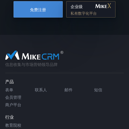
企业级
免费注册
私有数字化平台
信息收集与市场营销领导品牌
产品
表单
联系人
邮件
短信
会员管理
商户平台
行业
教育院校