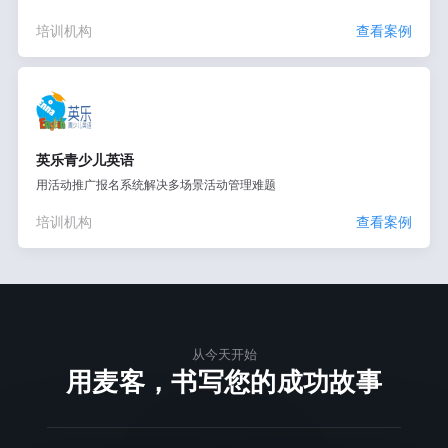
培训机构
查看案例
英乐青少儿英语
用活动推广报名系统解决多场景活动管理难题
培训机构
查看案例
从今天开始
用麦客，书写您的成功故事