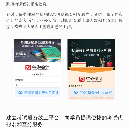
到所有课程的报名信息。
同时，每类课程的预约报名信息都会相互独立，分类汇总至仁和
会计的麦客后台，业务人员可以随时查看上课人数和各项统计数
据，省去了大量人工整理汇总的工作。


疫情期间免费公益直播
2021初级会计考前20
课程
天冲刺密卷
建立考试服务线上平台，向学员提供便捷的考试代
报名和查分服务