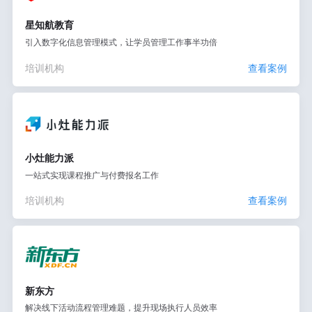
星知航教育
引入数字化信息管理模式，让学员管理工作事半功倍
培训机构
查看案例
小灶能力派
一站式实现课程推广与付费报名工作
培训机构
查看案例
新东方
解决线下活动流程管理难题，提升现场执行人员效率