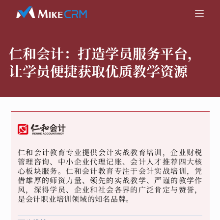
仁和会计：
打造学员服务平台，
让学员便捷获取优质教学资源
仁和会计教育专业提供会计实战教育培训，企业财税
管理咨询、中小企业代理记账、会计人才推荐四大核
心板块服务。仁和会计教育专注于会计实战培训，凭
借雄厚的师资力量、领先的实战教学、严谨的教学作
风，深得学员、企业和社会各界的广泛肯定与赞誉，
是会计职业培训领域的知名品牌。