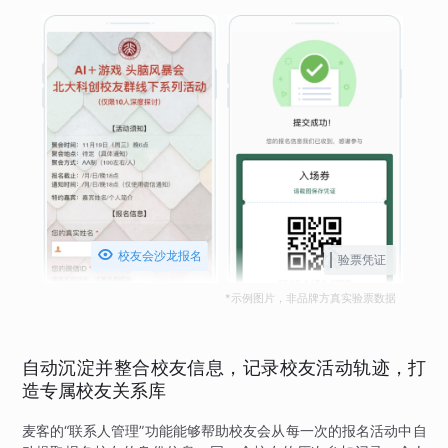

校友会沙龙报名
验票凭证
*示例图片，非品牌方真实验票数据
自动沉淀并整合校友信息，记录校友活动轨迹，打
造专属校友关系库
麦客的“联系人管理”功能能够帮助校友会从每一次的报名活动中自