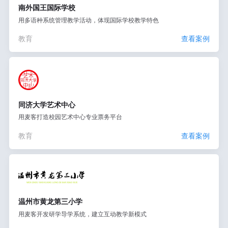
南外国王国际学校
用多语种系统管理教学活动，体现国际学校教学特色
教育
查看案例
同济大学艺术中心
用麦客打造校园艺术中心专业票务平台
教育
查看案例
温州市黄龙第三小学
用麦客开发研学导学系统，建立互动教学新模式