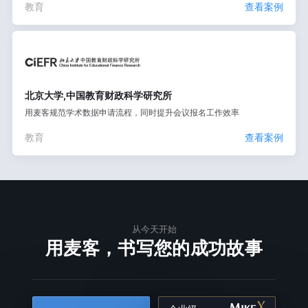
教育
查看案例
北京大学,中国教育财政科学研究所
用麦客规范学术数据申请流程，同时提升会议报名工作效率
教育
查看案例
从今天开始
用麦客，书写您的成功故事