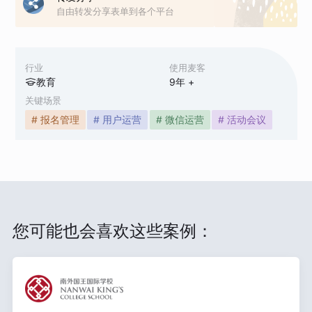
自由转发分享表单到各个平台
行业
使用麦客
教育
9
年 +
关键场景
# 报名管理
# 用户运营
# 微信运营
# 活动会议
您可能也会喜欢这些案例：