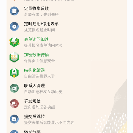
定量收集反馈
名额有限，先到先得
定时启用/停用表单
规范报名起止时间
表单访问加速
提升报名表单访问体验
加密数据传输
保障页面信息安全
结构化筛选
自由筛选目标人群
联系人管理
自动汇总校友互动历史
群发短信
定向邀约必备功能
提交后跳转
提交表单后智能展示不同内容
转发分享