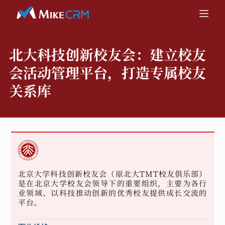
北大科技创新校友会：
建立校友
会活动管理平台，打造专属校友
关系库
北京大学科技创新校友会（原北大TMT校友俱乐部）
是在北京大学校友会领导下的重要组织，主要为各行
业领域、以科技推动创新的优秀校友提供成长交流的
平台。