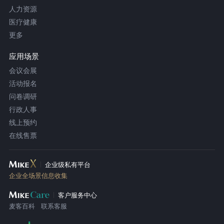
人力资源
医疗健康
更多
应用场景
会议会展
活动报名
问卷调研
行政人事
线上预约
在线售票
企业级私有平台
企业全场景信息收集
客户服务中心
麦客百科
联系客服