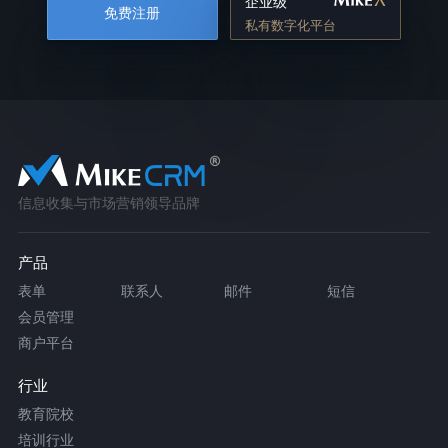
企业级
免费注册
私有数字化平台
信息收集与市场营销领导品牌
产品
表单
联系人
邮件
短信
会员管理
商户平台
行业
教育院校
培训行业