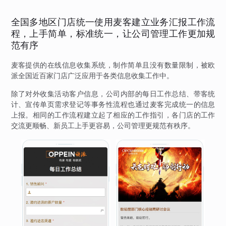
全国多地区门店统一使用麦客建立业务汇报工作流
程，上手简单，标准统一，让公司管理工作更加规
范有序
麦客提供的在线信息收集系统，制作简单且没有数量限制，被欧
派全国近百家门店广泛应用于各类信息收集工作中。
除了对外收集活动客户信息，公司内部的每日工作总结、带客统
计、宣传单页需求登记等事务性流程也通过麦客完成统一的信息
上报。相同的工作流程建立起了相应的工作指引，各门店的工作
交流更顺畅、新员工上手更容易，公司管理更规范有秩序。