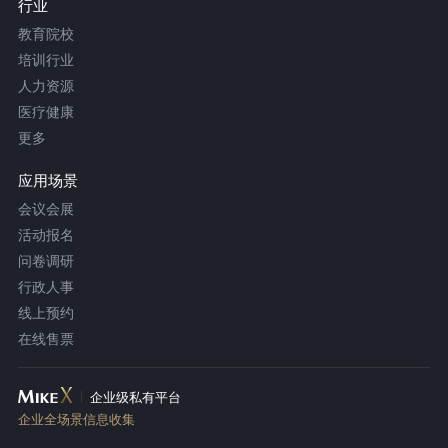
行业
教育院校
培训行业
人力资源
医疗健康
更多
应用场景
会议会展
活动报名
问卷调研
行政人事
线上预约
在线售票
企业级私有平台
企业全场景信息收集