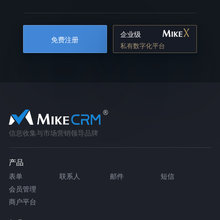
企业级
免费注册
私有数字化平台
信息收集与市场营销领导品牌
产品
表单
联系人
邮件
短信
会员管理
商户平台