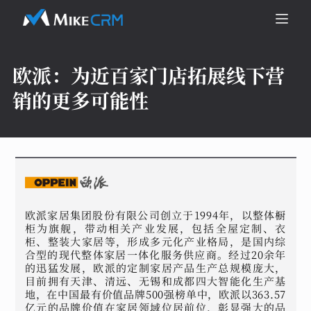
欧派：
为近百家门店拓展线下营
销的更多可能性
欧派家居集团股份有限公司创立于1994年，以整体橱
柜为旗舰，带动相关产业发展，包括全屋定制、衣
柜、整装大家居等，形成多元化产业格局，是国内综
合型的现代整体家居一体化服务供应商。经过20余年
的迅猛发展，欧派的定制家居产品生产总规模庞大，
目前拥有天津、清远、无锡和成都四大智能化生产基
地，在中国最有价值品牌500强榜单中，欧派以363.57
亿元的品牌价值在家居领域位居前位，彰显强大的品