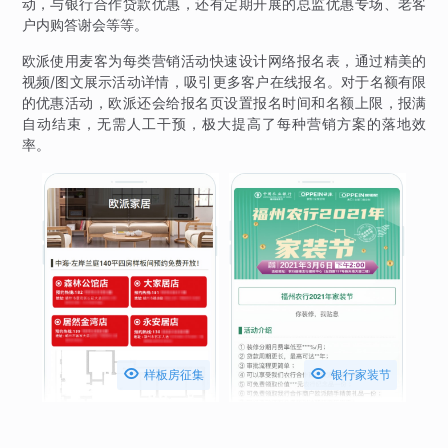
动，与银行合作贷款优惠，还有定期开展的总监优惠专场、老客
户内购答谢会等等。
欧派使用麦客为每类营销活动快速设计网络报名表，通过精美的
视频/图文展示活动详情，吸引更多客户在线报名。对于名额有限
的优惠活动，欧派还会给报名页设置报名时间和名额上限，报满
自动结束，无需人工干预，极大提高了每种营销方案的落地效
率。


样板房征集
银行家装节