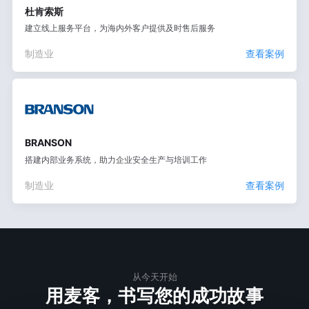
杜肯索斯
建立线上服务平台，为海内外客户提供及时售后服务
制造业
查看案例
BRANSON
搭建内部业务系统，助力企业安全生产与培训工作
制造业
查看案例
从今天开始
用麦客，书写您的成功故事