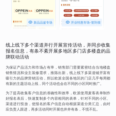


新品品鉴专场
开业特惠专场-签到领
礼品
线上线下多个渠道并行开展宣传活动，并同步收集
报名信息，有条不紊开展多地区多门店多楼盘的品
牌联动活动
为保证产品活力和市场占有率，销售部门需要紧密结合当地楼盘
销售情况和业主装修需求，推陈出新，线上线下多渠道铺开富有
吸引力的品牌营销活动，所以欧派全国各地区的门店几乎每周都
有新的主题活动上线，同个活动也会在不同的小区同时推广。
为了提高收集客户信息的准确性和效率，欧派使用麦客表单制作
好报名表后，快速复制多个内容相同的表单，针对不同的小区、
渠道进行投放，使报名的客户信息自动根据渠道分类汇总，由对
应负责人跟进，再多活动同时开展也井井有条，不慌不乱。