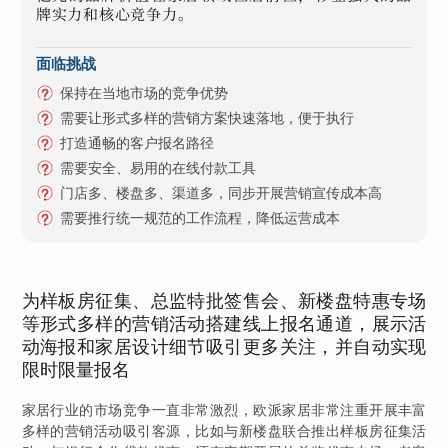
牌实力和核心竞争力。
面临挑战
保持在当地市场的竞争优势
需要让形式多样的营销方案快速落地，便于执行
打造通畅的客户报名路径
需要安全、易用的在线付款工具
门店多、楼盘多、渠道多，同步开展营销宣传成本高
需要推行统一规范的工作流程，降低运营成本
为样板房征集、总监特批签售会、新楼盘特惠专场
等形式多样的营销活动搭建线上报名通道，展示活
动海报和家居设计细节吸引更多关注，并自动实现
限时限量报名
家居行业的市场竞争一直非常激烈，欧派家居非常注重开展丰富
多样的营销活动吸引客源，比如与新楼盘联合推出样板房征集活