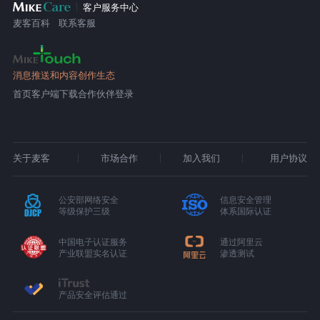
客户服务中心
麦客百科
联系客服
消息推送和内容创作生态
首页
客户端下载
合作伙伴登录
关于麦客
市场合作
加入我们
用户协议
公安部网络安全
信息安全管理
等级保护三级
体系国际认证
中国电子认证服务
通过阿里云
产业联盟实名认证
渗透测试
产品安全评估通过