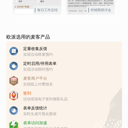
每日工作总结
经销商研讨会
欧派选用的麦客产品
定量收集反馈
实现活动限量预约
定时启用/停用表单
实现活动限时预约
麦客商户平台
实现线上付费报名
签到
活动现场电子签到领取礼品
表单反馈统计
实时生成可视化图表
表单访问加速