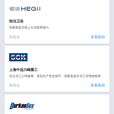
恒洁卫浴
用麦客提升线上引流获客能力
制造业
查看案例
上海中远川崎重工
关注员工心理健康、落实生产安全细节，用麦客提升员工管理效能果
制造业
查看案例