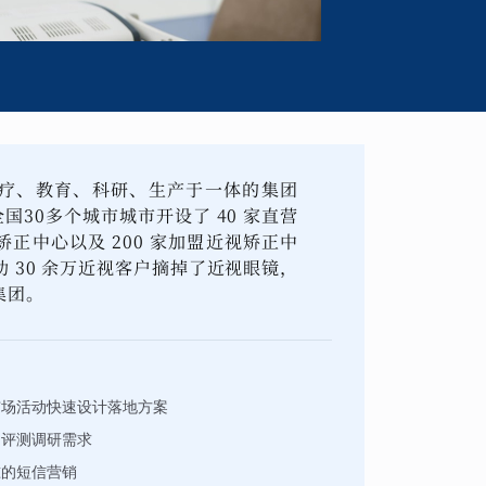
疗、教育、科研、生产于一体的集团
全国30多个城市城市开设了 40 家直营
正中心以及 200 家加盟近视矫正中
 30 余万近视客户摘掉了近视眼镜，
集团。
市场活动快速设计落地方案
力评测调研需求
准的短信营销