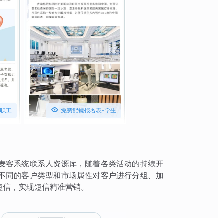

-职工
免费配镜报名表-学生
麦客系统联系人资源库，随着各类活动的持续开
不同的客户类型和市场属性对客户进行分组、加
短信，实现短信精准营销。