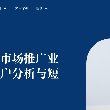

业
客户案例
帮助中心
市场推广业
户分析与短