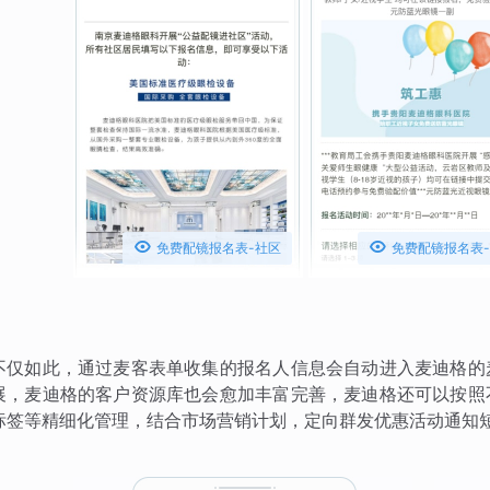


免费配镜报名表-社区
免费配镜报名表
不仅如此，通过麦客表单收集的报名人信息会自动进入麦迪格的
展，麦迪格的客户资源库也会愈加丰富完善，麦迪格还可以按照
标签等精细化管理，结合市场营销计划，定向群发优惠活动通知