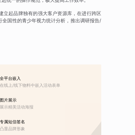
立起统一的操作规范，极大提高工作效率。
建立起品牌独有的强大客户资源库，在进行跨区
行全国性的青少年视力统计分析，推出调研报告/
全平台嵌入
在线上/线下物料中嵌入活动表单
图片展示
展示精美活动海报
专属短信签名
凸显品牌形象