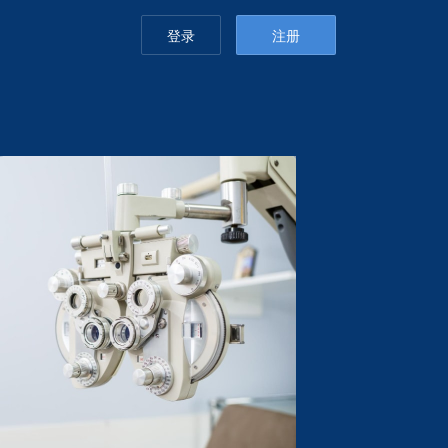
登录
注册