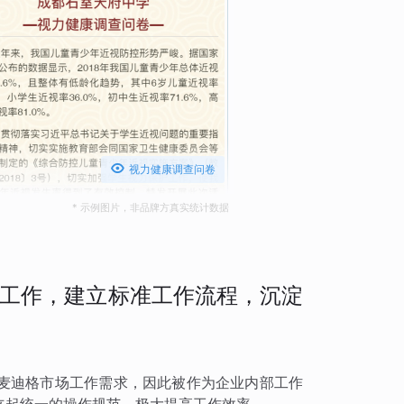

视力健康调查问卷
* 示例图片，非品牌方真实统计数据
工作，建立标准工作流程，沉淀
麦迪格市场工作需求，因此被作为企业内部工作