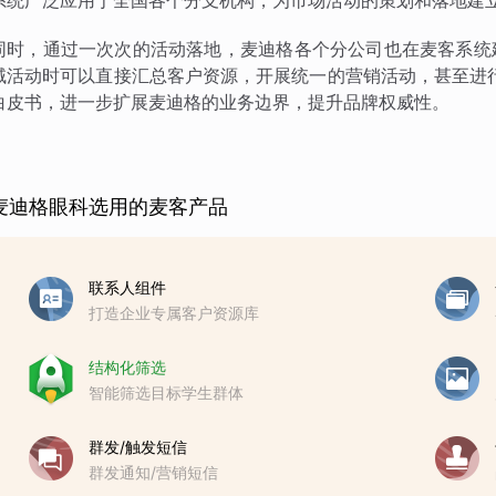
系统广泛应用于全国各个分支机构，为市场活动的策划和落地建
同时，通过一次次的活动落地，麦迪格各个分公司也在麦客系统
域活动时可以直接汇总客户资源，开展统一的营销活动，甚至进
白皮书，进一步扩展麦迪格的业务边界，提升品牌权威性。
麦迪格眼科选用的麦客产品
联系人组件
打造企业专属客户资源库
结构化筛选
智能筛选目标学生群体
群发/触发短信
群发通知/营销短信