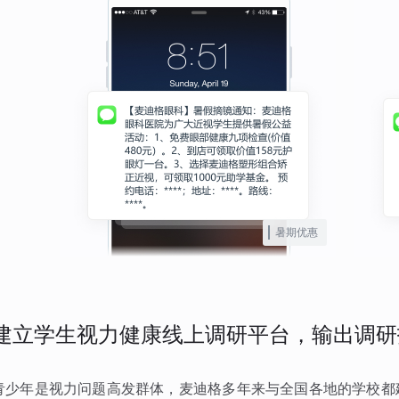
暑期优惠
建立学生视力健康线上调研平台，输出调研
青少年是视力问题高发群体，麦迪格多年来与全国各地的学校都