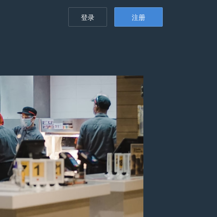
登录
注册