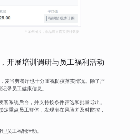
招聘情况统计图
* 示例图片，非品牌方真实统计数据
，开展培训调研与员工福利活动
作，麦当劳餐厅也十分重视防疫落实情况。除了严
踪记录员工健康信息。
麦客系统后台，并支持按条件筛选和批量导出。
锁定重点员工群体，发现潜在风险并及时防控，
管理员工福利活动。