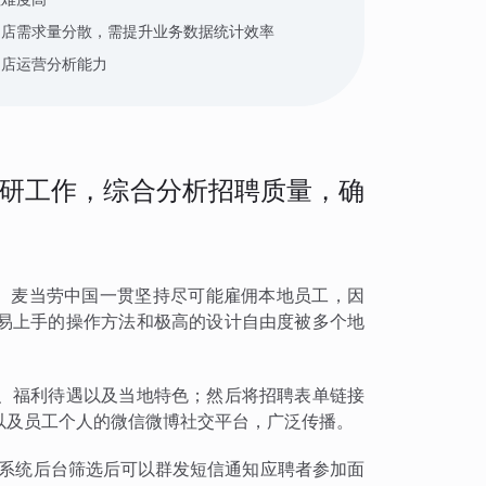
门店需求量分散，需提升业务数据统计效率
门店运营分析能力
研工作，综合分析招聘质量，确
厅。麦当劳中国一贯坚持尽可能雇佣本地员工，因
易上手的操作方法和极高的设计自由度被多个地
、福利待遇以及当地特色；然后将招聘表单链接
以及员工个人的微信微博社交平台，广泛传播。
客系统后台筛选后可以群发短信通知应聘者参加面