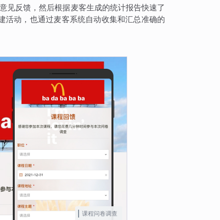
和意见反馈，然后根据麦客生成的统计报告快速了
建活动，也通过麦客系统自动收集和汇总准确的
课程问卷调查