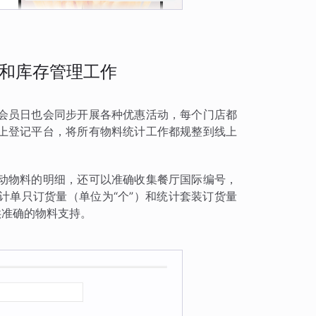
和库存管理工作
会员日也会同步开展各种优惠活动，每个门店都
上登记平台，将所有物料统计工作都规整到线上
动物料的明细，还可以准确收集餐厅国际编号，
计单只订货量（单位为“个”）和统计套装订货量
供准确的物料支持。