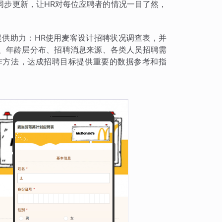
同步更新，让HR对每位应聘者的情况一目了然，
提供助力：HR使用麦客设计招聘状况调查表，并
、年龄层分布、招聘消息来源、各类人员招聘需
作方法，达成招聘目标提供重要的数据参考和指