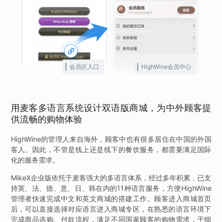
会员区入口
HighWine会员中心
用麦客多语言系统设计双语版商城，为中外顾客提
供流畅的购物体验
HighWine的管理人来自海外，顾客中也有很多居住在中国的外国
客人。因此，不管是线上还是线下的餐饮服务，都需要满足国际
化的服务需求。
MikeX企业版依托于麦客强大的多语言体系，经过多年积累，已支
持英、法、德、意、日、韩在内的11种语言服务，方便HighWine
管理者快速完成中文和英文商城的搭建工作。顾客进入商城首页
后，可以直接选择对应语言进入商城专区，在熟悉的语言环境下
完成商品选购、付款流程，满足不同国家顾客的购物需求，于细