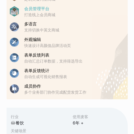
会员管理平台
打造线上会员商城
多语言
支持切换中英文商城
外观编辑
快速设计高颜值品牌活动页
表单反馈列表
自动汇总订单数据，支持筛选导出
表单反馈统计
自动生成可视化销售报表
成员协作
多个业务部门协作完成配货发货工作
行业
使用麦客
餐饮
6
年 +
关键场景