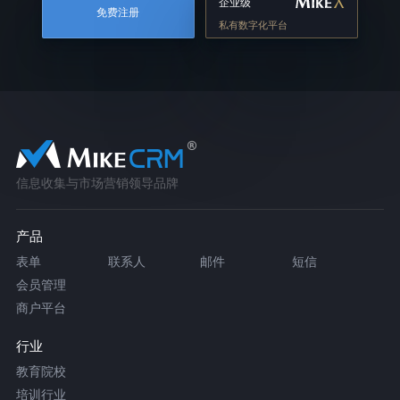
企业级
免费注册
私有数字化平台
信息收集与市场营销领导品牌
产品
表单
联系人
邮件
短信
会员管理
商户平台
行业
教育院校
培训行业