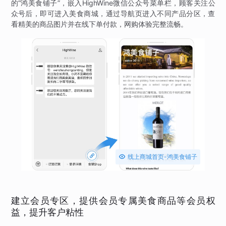
的“鸿美食铺子”，嵌入HighWine微信公众号菜单栏，顾客关注公
众号后，即可进入美食商城，通过导航页进入不同产品分区，查
看精美的商品图片并在线下单付款，网购体验完整流畅。

线上商城首页-鸿美食铺子
建立会员专区，提供会员专属美食商品等会员权
益，提升客户粘性