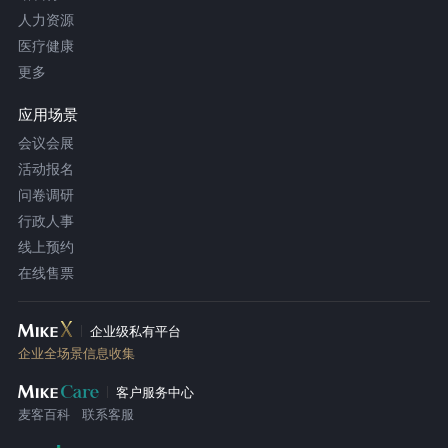
人力资源
医疗健康
更多
应用场景
会议会展
活动报名
问卷调研
行政人事
线上预约
在线售票
企业级私有平台
企业全场景信息收集
客户服务中心
麦客百科
联系客服