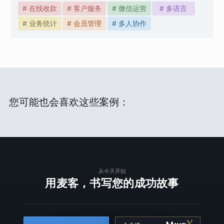
# 在线收款
# 客户服务
# 微信运营
# 多语言
# 业务统计
# 会员管理
# 多人协作
您可能也会喜欢这些案例：
从今天开始
用麦客，书写您的成功故事