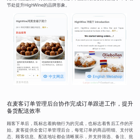
节处提升HighWine的品牌形象。

中文网店

English Webshop
在麦客订单管理后台协作完成订单跟进工作，提升
备货配送效率
顾客下单后，既标志着购物行为的完成，也标志着售后工作的开
始。麦客提供全套订单管理后台，每笔订单的商品明细、支付状
态、顾客信息、配送地址都会清晰展示，并支持筛选、备注、批