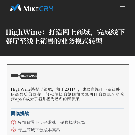
HighWine：
打造网上商城，完成线下
餐厅至线上销售的业务模式转型
HighWine鸿餐厅酒吧，始于2011年，建立在温州市瓯江畔，
以高品质的西餐、轻松愉快的氛围和美观可口的西班牙小吃
(Tapas)成为了温州极为著名的西餐厅。
面临挑战
疫情背景下，寻求线上销售模式转型
专业商城平台成本高昂