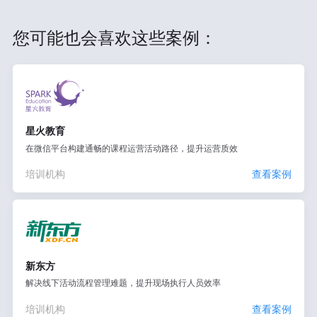
您可能也会喜欢这些案例：
星火教育
在微信平台构建通畅的课程运营活动路径，提升运营质效
培训机构
查看案例
新东方
解决线下活动流程管理难题，提升现场执行人员效率
培训机构
查看案例