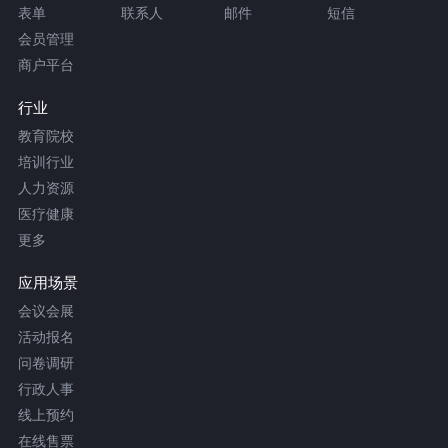
表单
联系人
邮件
短信
会员管理
商户平台
行业
教育院校
培训行业
人力资源
医疗健康
更多
应用场景
会议会展
活动报名
问卷调研
行政人事
线上预约
在线售票