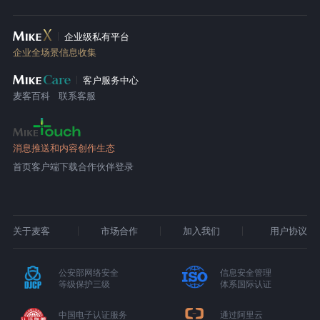
企业级私有平台
企业全场景信息收集
客户服务中心
麦客百科
联系客服
消息推送和内容创作生态
首页
客户端下载
合作伙伴登录
关于麦客
市场合作
加入我们
用户协议
公安部网络安全
信息安全管理
等级保护三级
体系国际认证
中国电子认证服务
通过阿里云