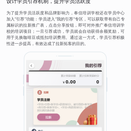
设计学员引荐机制，提升学员活跃度
为了提升学员活跃度和品牌影响力，奉信培训学校还在学员中心
加入“引荐”功能：学员进入“我的引荐”专区，可以获取带有自己专
属标识的拉新推广表，点击分享按钮，即可对外推广奉信培训学
校的培训项目；一旦引荐成功，学员就会自动获得余额奖励，可
用于兑换咖啡豆或抵扣培训费用。通过这一方式，学员引荐积极
性进一步提高，有效达成了拉新拓客的目的。