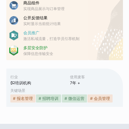
商品组件
实现商品展示与订单管理
公开反馈结果
实时显示当前统计结果
会员推广
激活私域流量，打造学员引荐机制
多层安全防护
保障信息传输安全
行业
使用麦客
培训机构
7
年 +
关键场景
# 报名管理
# 招聘培训
# 微信运营
# 会员管理