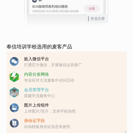
学员引荐
奉信培训学校选用的麦客产品
嵌入微信平台
打通官方微信，开展微信运营推广
内容分发网络
专业应对大流量集中访问活动
会员管理平台
搭建学员服务中心
图片上传组件
上传图片/照片，支持手机拍照
身份证字段
自动校验身份证信息有效性