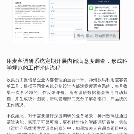
邀约-报名-通知流程示例
用麦客调研系统定期开展内部满意度调查，形成科
学规范的工作评估流程
收集员工反馈是企业内部管理的重要一环。神州数码利用麦客表
单工具，根据不同业务线分别设计内部满意度调查系统，每月收
集一次各区域的工作反馈评价。所有调研数据都会按月自动归
档，并生成统计图表，帮助管理部门充分了解各部门、产品线的
工作情况。
不仅如此，对于需要进行深度调研的业务场景，神州数码还通过
逻辑功能，实现了可繁可简，更有针对性的智能调研表单。例如
《运维产品线满意度调查问卷》中，如果填表人在调查题目中选