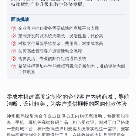
持续赋能产业升级和数字经济发展。
面临挑战
企业客户内购业务需要成熟的商城平台支撑
定制开发商城系统周期长，灵活性差，代价高
对接支付系统手续复杂，费用高，对接成本高
如何高效管理客户运营活动全流程
需要灵活、专业的邮件短信通知系统
希望获得更加科学的数据可视化分析能力，准确评估内部
工作质量
零成本搭建高度定制化的企业客户内购商城，导航
清晰，设计精美，为客户提供顺畅的网购付款体验
神州数码经常为合作企业提供员工内购优惠活动，包括智能手
表、手机、耳机等高端数码产品，相当受欢迎。相对于自己搭建
一套商城平台，神州数码选择用麦客系统来实现这一需求。麦客
提供高度定制化的页面设计工具、在线收款能力以及管理后台，