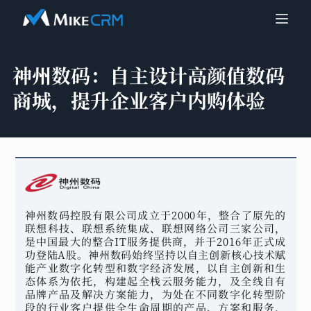
神州数码：
自主设计高颜值数码
商城，提升企业客户内购体验
神州数码控股有限公司成立于2000年，整合了原先的
联想科技、联想系统集成、联想网络公司三家公司，
是中国最大的整合IT服务提供商，并于2016年正式成
功登陆A股。神州数码始终坚持以自主创新核心技术赋
能产业数字化转型和数字经济发展，以自主创新和生
态体系为依托，构建起全栈云服务能力，及全线自有
品牌产品及解决方案能力，为处在不同数字化转型阶
段的行业客户提供全生命周期的产品、方案和服务，