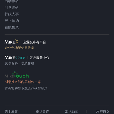
活动报名
问卷调研
行政人事
线上预约
在线售票
企业级私有平台
企业全场景信息收集
客户服务中心
麦客百科
联系客服
消息推送和内容创作生态
首页
客户端下载
合作伙伴登录
关于麦客
市场合作
加入我们
用户协议