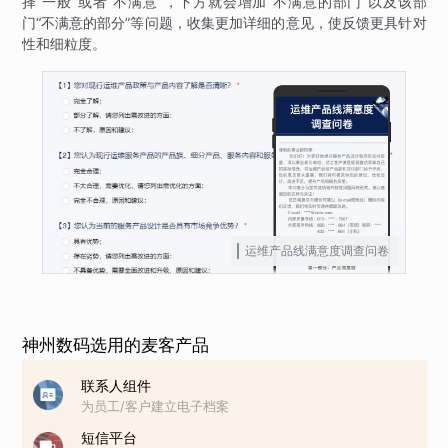
择“一般”或者“不满意”，下方就会增加“不满意的部门”以及该部
门“不满意的部分”等问题，收集更加详细的意见，使反馈更具针对
性和细粒度。
运维产品线满意度调查问卷
神州数码选用的麦客产品
联系人组件
为员工/客户建立电子档案
短信平台