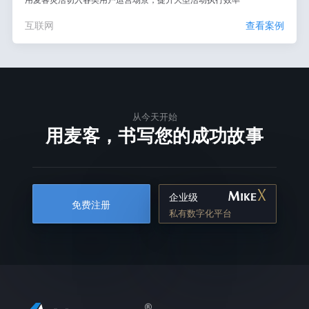
互联网
查看案例
从今天开始
用麦客，书写您的成功故事
企业级
免费注册
私有数字化平台