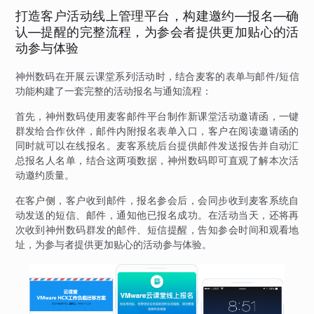
打造客户活动线上管理平台，构建邀约—报名—确
认—提醒的完整流程，为参会者提供更加贴心的活
动参与体验
神州数码在开展云课堂系列活动时，结合麦客的表单与邮件/短信
功能构建了一套完整的活动报名与通知流程：
首先，神州数码使用麦客邮件平台制作新课堂活动邀请函，一键
群发给合作伙伴，邮件内附报名表单入口，客户在阅读邀请函的
同时就可以在线报名。麦客系统后台提供邮件发送报告并自动汇
总报名人名单，结合这两项数据，神州数码即可直观了解本次活
动邀约质量。
在客户侧，客户收到邮件，报名参会后，会同步收到麦客系统自
动发送的短信、邮件，通知他已报名成功。在活动当天，还将再
次收到神州数码群发的邮件、短信提醒，告知参会时间和观看地
址，为参与者提供更加贴心的活动参与体验。