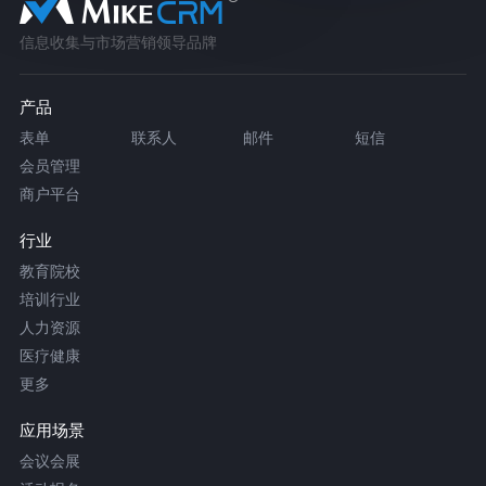
信息收集与市场营销领导品牌
产品
表单
联系人
邮件
短信
会员管理
商户平台
行业
教育院校
培训行业
人力资源
医疗健康
更多
应用场景
会议会展