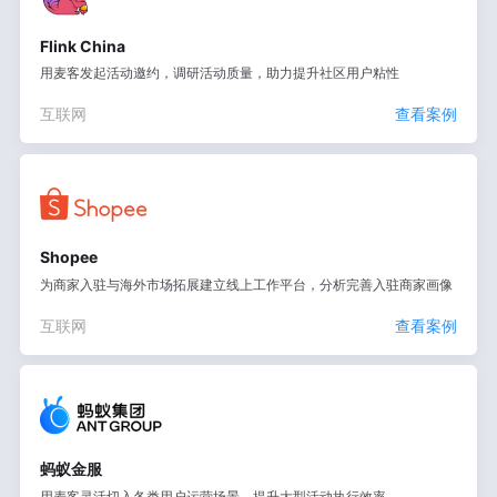
Flink China
用麦客发起活动邀约，调研活动质量，助力提升社区用户粘性
互联网
查看案例
Shopee
为商家入驻与海外市场拓展建立线上工作平台，分析完善入驻商家画像
互联网
查看案例
蚂蚁金服
用麦客灵活切入各类用户运营场景，提升大型活动执行效率