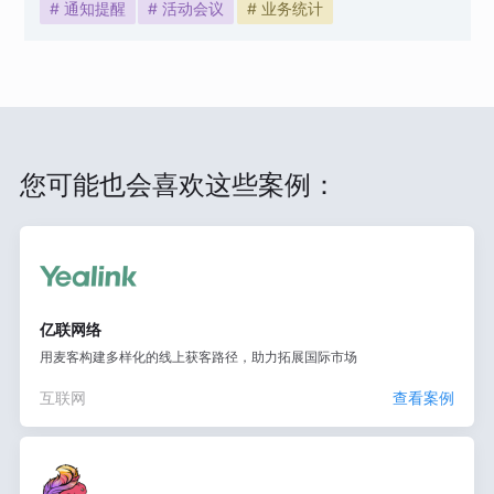
# 通知提醒
# 活动会议
# 业务统计
您可能也会喜欢这些案例：
亿联网络
用麦客构建多样化的线上获客路径，助力拓展国际市场
互联网
查看案例