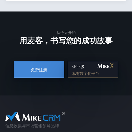
从今天开始
用麦客，书写您的成功故事
企业级
免费注册
私有数字化平台
信息收集与市场营销领导品牌