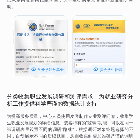
助。


学长学姐分享会
参会学生反馈
分类收集职业发展调研和测评需求，为就业研究分
析工作提供科学严谨的数据统计支持
为提高服务质量，中心人员使用麦客制作专业测评问卷，收集学
生职业发展规划的详细信息。麦客特有的“逻辑”功能，可以在同一
张调研表里设置不同的调研“路线”，根据调研对象答题选择的不
同，自动展示不同的后续题目，从而收集到更加准确严谨的调研