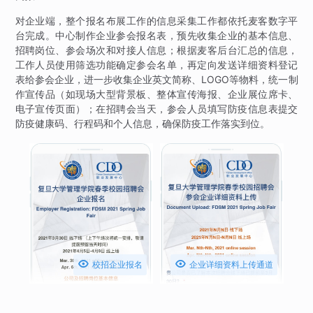
对企业端，整个报名布展工作的信息采集工作都依托麦客数字平
台完成。中心制作企业参会报名表，预先收集企业的基本信息、
招聘岗位、参会场次和对接人信息；根据麦客后台汇总的信息，
工作人员使用筛选功能确定参会名单，再定向发送详细资料登记
表给参会企业，进一步收集企业英文简称、LOGO等物料，统一制
作宣传品（如现场大型背景板、整体宣传海报、企业展位席卡、
电子宣传页面）；在招聘会当天，参会人员填写防疫信息表提交
防疫健康码、行程码和个人信息，确保防疫工作落实到位。


校招企业报名
企业详细资料上传通道