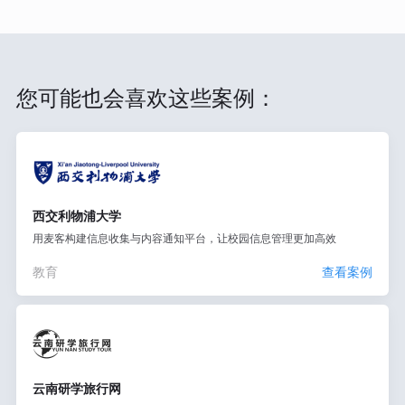
您可能也会喜欢这些案例：
西交利物浦大学
用麦客构建信息收集与内容通知平台，让校园信息管理更加高效
教育
查看案例
云南研学旅行网