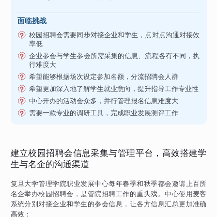
面临挑战
校园招聘会需要同步对接企业和学生，点对点沟通对接效
率低
企业参会与学生参会所需采集的信息、流程各有不同，执
行难度大
希望能够根据场次设定参加名额，分流招聘会人群
希望更加深入地了解学生就业意向，提升指导工作专业性
中心开办的活动会众多，并行管理报名信息难度大
需要一款专业的调研工具，完成职业发展测评工作
建立校园招聘会信息采集与管理平台，高效搭建学
生与名企的沟通渠道
复旦大学管理学院职业发展中心每年春季和秋季都会邀请上百所
名企举办校园招聘会，是管院招聘工作的重头戏。中心使用麦客
系统分别对接企业和学生的参会信息，让各方信息汇总更加准确
高效：