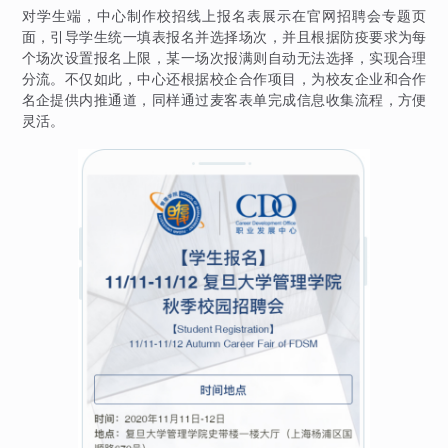
对学生端，中心制作校招线上报名表展示在官网招聘会专题页
面，引导学生统一填表报名并选择场次，并且根据防疫要求为每
个场次设置报名上限，某一场次报满则自动无法选择，实现合理
分流。不仅如此，中心还根据校企合作项目，为校友企业和合作
名企提供内推通道，同样通过麦客表单完成信息收集流程，方便
灵活。