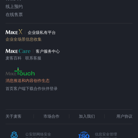
线上预约
在线售票
企业级私有平台
企业全场景信息收集
客户服务中心
麦客百科
联系客服
消息推送和内容创作生态
首页
客户端下载
合作伙伴登录
关于麦客
市场合作
加入我们
用户协议
公安部网络安全
信息安全管理