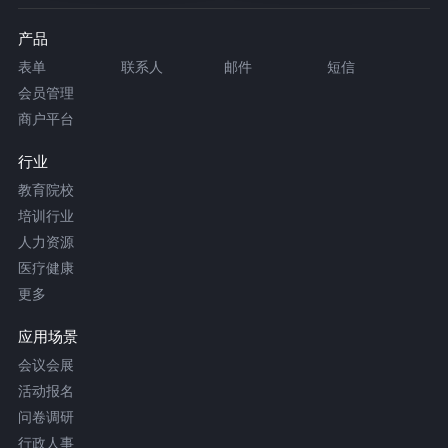
产品
表单
联系人
邮件
短信
会员管理
商户平台
行业
教育院校
培训行业
人力资源
医疗健康
更多
应用场景
会议会展
活动报名
问卷调研
行政人事