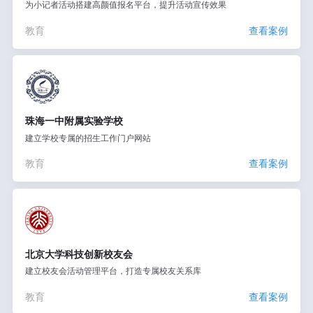
为小记者活动搭建高颜值报名平台，提升活动宣传效果
教育
查看案例
珠海一中附属实验学校
建立学校专属的招生工作门户网站
教育
查看案例
北京大学科技创新校友会
建立校友会活动管理平台，打造专属校友关系库
教育
查看案例