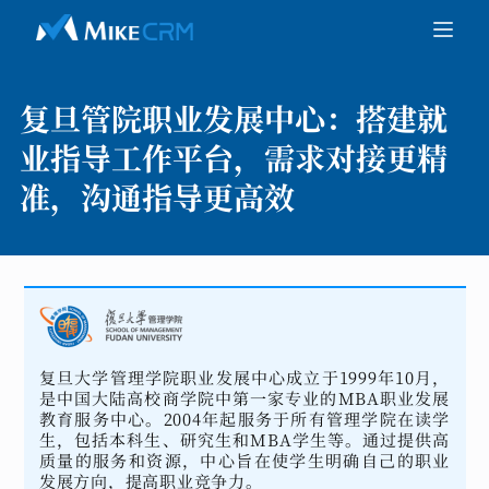
复旦管院职业发展中心：
搭建就
业指导工作平台，需求对接更精
准，沟通指导更高效
复旦大学管理学院职业发展中心成立于1999年10月，
是中国大陆高校商学院中第一家专业的MBA职业发展
教育服务中心。2004年起服务于所有管理学院在读学
生，包括本科生、研究生和MBA学生等。通过提供高
质量的服务和资源，中心旨在使学生明确自己的职业
发展方向，提高职业竞争力。