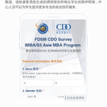
数据。借助麦客系统生成的调研报告和每位学生的测评明细，中
心人员可以为学生提供更加专业的就业指导服务。
职业发展调研