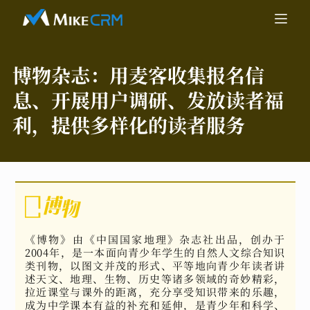
博物杂志：
用麦客收集报名信
息、开展用户调研、发放读者福
利，提供多样化的读者服务
《博物》由《中国国家地理》杂志社出品，创办于
2004年，是一本面向青少年学生的自然人文综合知识
类刊物，以图文并茂的形式、平等地向青少年读者讲
述天文、地理、生物、历史等诸多领域的奇妙精彩，
拉近课堂与课外的距离，充分享受知识带来的乐趣，
成为中学课本有益的补充和延伸，是青少年和科学、