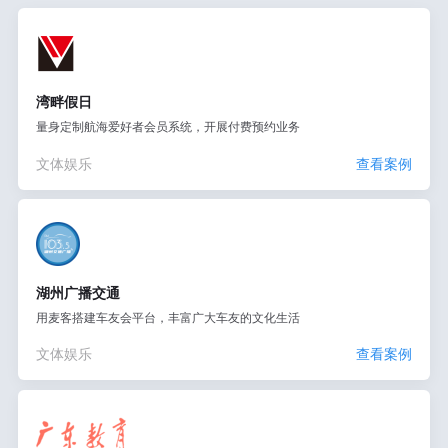
湾畔假日
量身定制航海爱好者会员系统，开展付费预约业务
文体娱乐
查看案例
湖州广播交通
用麦客搭建车友会平台，丰富广大车友的文化生活
文体娱乐
查看案例