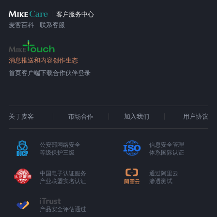
客户服务中心
麦客百科
联系客服
消息推送和内容创作生态
首页
客户端下载
合作伙伴登录
关于麦客
市场合作
加入我们
用户协议
公安部网络安全
信息安全管理
等级保护三级
体系国际认证
中国电子认证服务
通过阿里云
产业联盟实名认证
渗透测试
产品安全评估通过