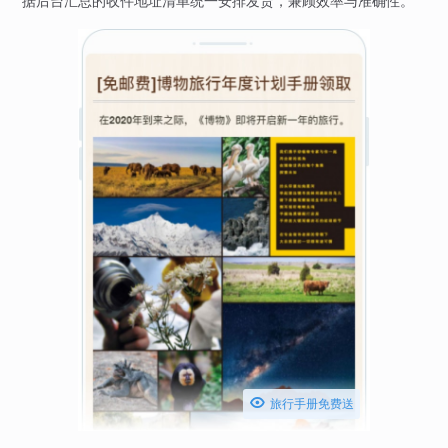
据后台汇总的收件地址清单统一安排发货，兼顾效率与准确性。

旅行手册免费送