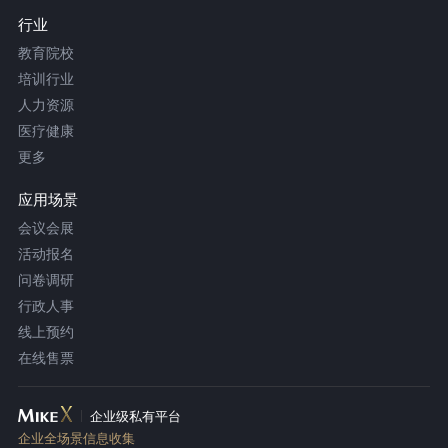
行业
教育院校
培训行业
人力资源
医疗健康
更多
应用场景
会议会展
活动报名
问卷调研
行政人事
线上预约
在线售票
企业级私有平台
企业全场景信息收集