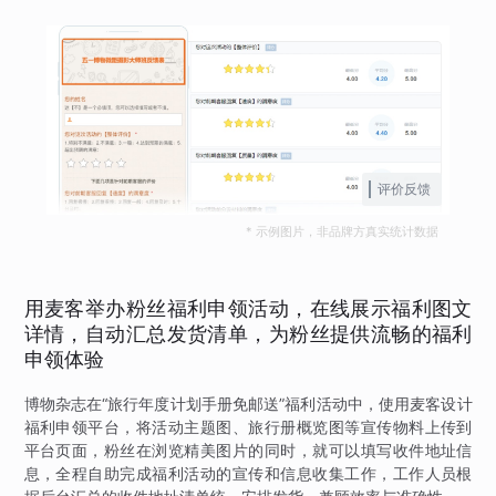
评价反馈
* 示例图片，非品牌方真实统计数据
用麦客举办粉丝福利申领活动，在线展示福利图文
详情，自动汇总发货清单，为粉丝提供流畅的福利
申领体验
博物杂志在“旅行年度计划手册免邮送”福利活动中，使用麦客设计
福利申领平台，将活动主题图、旅行册概览图等宣传物料上传到
平台页面，粉丝在浏览精美图片的同时，就可以填写收件地址信
息，全程自助完成福利活动的宣传和信息收集工作，工作人员根