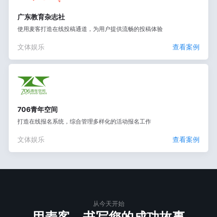
广东教育杂志社
使用麦客打造在线投稿通道，为用户提供流畅的投稿体验
文体娱乐
查看案例
706青年空间
打造在线报名系统，综合管理多样化的活动报名工作
文体娱乐
查看案例
从今天开始
用麦客，书写您的成功故事