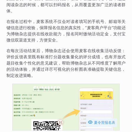
阅读杂志的时候，都可以扫码报名，从而覆盖更加广泛的读者群
体。
在报名过程中，麦客系统不仅会对读者填写的手机号、邮箱等关
键信息进行校验，保障报名信息的真实性，“麦客商户平台”功能还
为博物杂志提供在线收款能力，报名同时缴纳活动定金，支付宝
微信双渠道支持，方便安全。
在每次活动结束后，博物杂志还会使用麦客在线收集活动反馈：
评价反馈表里既有标准打分题收集量化的评分成绩，也有开放式
题目收集个性化的意见建议，帮助博物杂志从不同维度了解用户
的活动体验，并通过详尽可视化的分析图表准确提取关键信息，
制定改进策略。

夏令营报名表