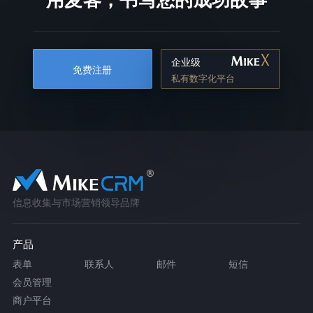
企业级
免费注册
私有数字化平台
信息收集与市场营销领导品牌
产品
表单
联系人
邮件
短信
会员管理
商户平台